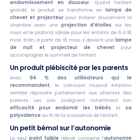
endormissement en douceur
. Quand l’enfant
grandit, le produit se transforme en
lampe de
chevet et projecteur
pour éclairer doucement la
chambre avec une
projection d’étoiles
sur les
murs et le plafond, idéale pour les enfants de 6 à 18
mois. Enfin, à partir de 18 mois, il devient une
lampe
de nuit et projecteur de chevet
pour
accompagner le sommeil de l’enfant.
Un produit plébiscité par les parents
Avec
94 % des utilisateurs qui le
recommandent
, le carrousel musical Infantino
semble répondre parfaitement aux attentes des
parents. Les avis soulignent notamment son
efficacité pour endormir les bébés
et
sa
polyvalence
au fil de la croissance de l’enfant.
Un petit bémol sur l’autonomie
Le seul
point faible
relevé concerne l’
autonomie