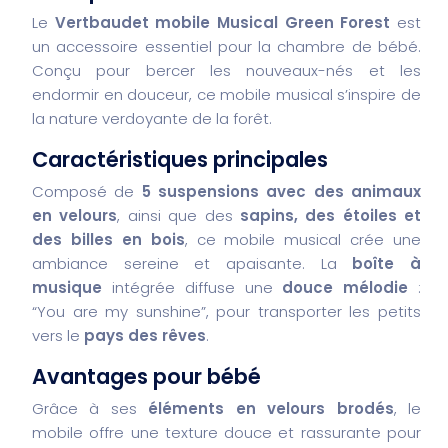
Le
Vertbaudet mobile Musical Green Forest
est
un accessoire essentiel pour la chambre de bébé.
Conçu pour bercer les nouveaux-nés et les
endormir en douceur, ce mobile musical s’inspire de
la nature verdoyante de la forêt.
Caractéristiques principales
Composé de
5 suspensions avec des animaux
en velours
, ainsi que des
sapins, des étoiles et
des billes en bois
, ce mobile musical crée une
ambiance sereine et apaisante. La
boîte à
musique
intégrée diffuse une
douce mélodie
:
“You are my sunshine”, pour transporter les petits
vers le
pays des rêves
.
Avantages pour bébé
Grâce à ses
éléments en velours brodés
, le
mobile offre une texture douce et rassurante pour