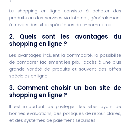
Le shopping en ligne consiste à acheter des
produits ou des services via Internet, généralement
à travers des sites spécifiques de e-commerce.
2. Quels sont les avantages du
shopping en ligne ?
Les avantages incluent la commodité, la possibilité
de comparer facilement les prix, l’accès à une plus
grande variété de produits et souvent des offres
spéciales en ligne.
3. Comment choisir un bon site de
shopping en ligne ?
Il est important de privilégier les sites ayant de
bonnes évaluations, des politiques de retour claires,
et des systèmes de paiement sécurisés.