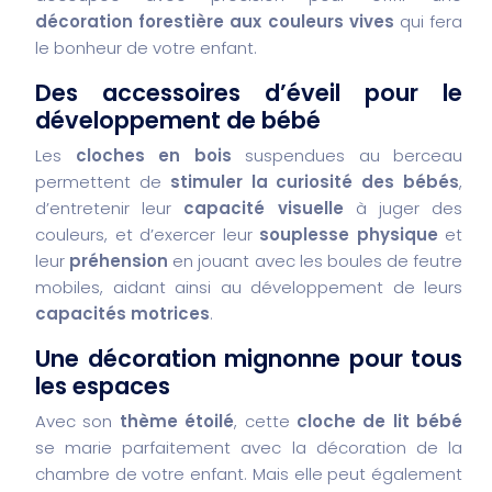
décoration forestière aux couleurs vives
qui fera
le bonheur de votre enfant.
Des accessoires d’éveil pour le
développement de bébé
Les
cloches en bois
suspendues au berceau
permettent de
stimuler la curiosité des bébés
,
d’entretenir leur
capacité visuelle
à juger des
couleurs, et d’exercer leur
souplesse physique
et
leur
préhension
en jouant avec les boules de feutre
mobiles, aidant ainsi au développement de leurs
capacités motrices
.
Une décoration mignonne pour tous
les espaces
Avec son
thème étoilé
, cette
cloche de lit bébé
se marie parfaitement avec la décoration de la
chambre de votre enfant. Mais elle peut également