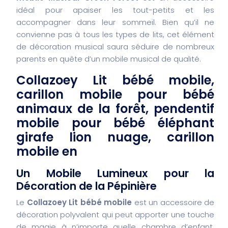
idéal pour apaiser les tout-petits et les
accompagner dans leur sommeil. Bien qu’il ne
convienne pas à tous les types de lits, cet élément
de décoration musical saura séduire de nombreux
parents en quête d’un mobile musical de qualité.
Collazoey Lit bébé mobile,
carillon mobile pour bébé
animaux de la forêt, pendentif
mobile pour bébé éléphant
girafe lion nuage, carillon
mobile en
Un Mobile Lumineux pour la
Décoration de la Pépinière
Le
Collazoey Lit bébé mobile
est un accessoire de
décoration polyvalent qui peut apporter une touche
de magie à n’importe quelle chambre d’enfant.