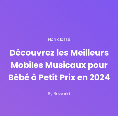
Non classé
Découvrez les Meilleurs
Mobiles Musicaux pour
Bébé à Petit Prix en 2024
By
Reworld