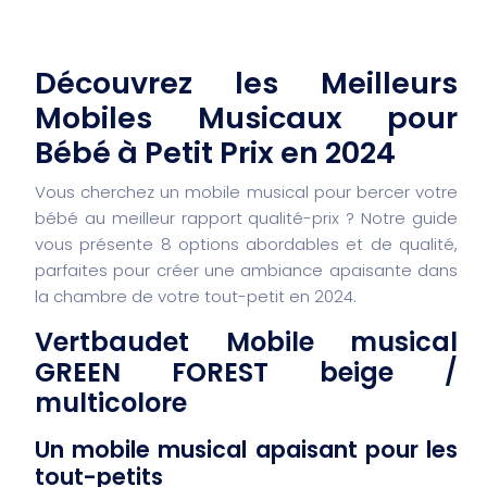
Découvrez les Meilleurs
Mobiles Musicaux pour
Bébé à Petit Prix en 2024
Vous cherchez un mobile musical pour bercer votre
bébé au meilleur rapport qualité-prix ? Notre guide
vous présente 8 options abordables et de qualité,
parfaites pour créer une ambiance apaisante dans
la chambre de votre tout-petit en 2024.
Vertbaudet Mobile musical
GREEN FOREST beige /
multicolore
Un mobile musical apaisant pour les
tout-petits