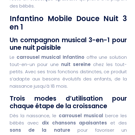
des bébés.
Infantino Mobile Douce Nuit 3
en 1
Un compagnon musical 3-en-1 pour
une nuit paisible
Le
carrousel musical Infantino
offre une solution
tout-en-un pour une
nuit sereine
chez les tout-
petits. Avec ses trois fonctions distinctes, ce produit
s’adapte aux besoins évolutifs des enfants, de la
naissance jusqu’à 18 mois.
Trois modes d’utilisation pour
chaque étape de la croissance
Dès la naissance, le
carrousel musical
berce les
bébés avec
dix chansons apaisantes
et des
sons de la nature
pour favoriser un