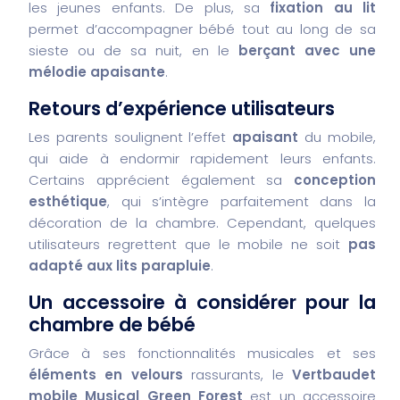
les jeunes enfants. De plus, sa
fixation au lit
permet d’accompagner bébé tout au long de sa
sieste ou de sa nuit, en le
berçant avec une
mélodie apaisante
.
Retours d’expérience utilisateurs
Les parents soulignent l’effet
apaisant
du mobile,
qui aide à endormir rapidement leurs enfants.
Certains apprécient également sa
conception
esthétique
, qui s’intègre parfaitement dans la
décoration de la chambre. Cependant, quelques
utilisateurs regrettent que le mobile ne soit
pas
adapté aux lits parapluie
.
Un accessoire à considérer pour la
chambre de bébé
Grâce à ses fonctionnalités musicales et ses
éléments en velours
rassurants, le
Vertbaudet
mobile Musical Green Forest
est un accessoire