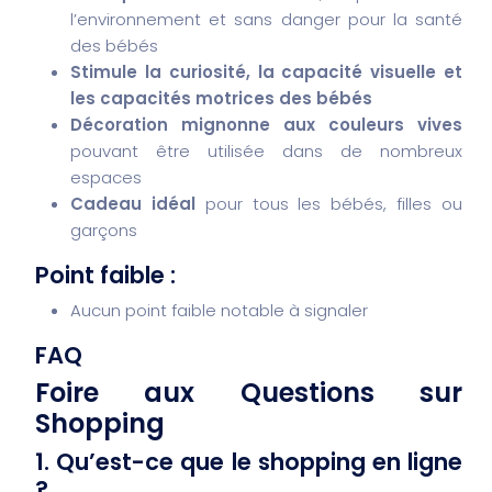
l’environnement et sans danger pour la santé
des bébés
Stimule la curiosité, la capacité visuelle et
les capacités motrices des bébés
Décoration mignonne aux couleurs vives
pouvant être utilisée dans de nombreux
espaces
Cadeau idéal
pour tous les bébés, filles ou
garçons
Point faible :
Aucun point faible notable à signaler
FAQ
Foire aux Questions sur
Shopping
1. Qu’est-ce que le shopping en ligne
?