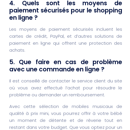
4. Quels sont les moyens de
paiement sécurisés pour le shopping
en ligne ?
Les moyens de paiement sécurisés incluent les
cartes de crédit, PayPal, et d’autres solutions de
paiement en ligne qui offrent une protection des
achats.
5. Que faire en cas de problème
avec une commande en ligne ?
Il est conseillé de contacter le service client du site
où vous avez effectué l’achat pour résoudre le
problème ou demander un remboursement.
Avec cette sélection de mobiles musicaux de
qualité à prix mini, vous pourrez offrir à votre bébé
un moment de détente et de rêverie tout en
restant dans votre budget. Que vous optiez pour un