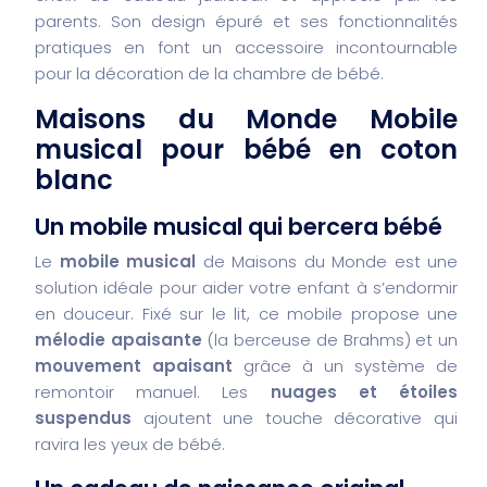
parents. Son design épuré et ses fonctionnalités
pratiques en font un accessoire incontournable
pour la décoration de la chambre de bébé.
Maisons du Monde Mobile
musical pour bébé en coton
blanc
Un mobile musical qui bercera bébé
Le
mobile musical
de Maisons du Monde est une
solution idéale pour aider votre enfant à s’endormir
en douceur. Fixé sur le lit, ce mobile propose une
mélodie apaisante
(la berceuse de Brahms) et un
mouvement apaisant
grâce à un système de
remontoir manuel. Les
nuages et étoiles
suspendus
ajoutent une touche décorative qui
ravira les yeux de bébé.