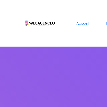
Accueil