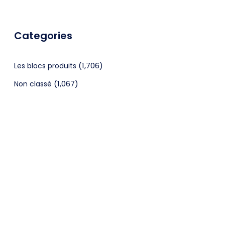
Categories
(1,706)
Les blocs produits
(1,067)
Non classé