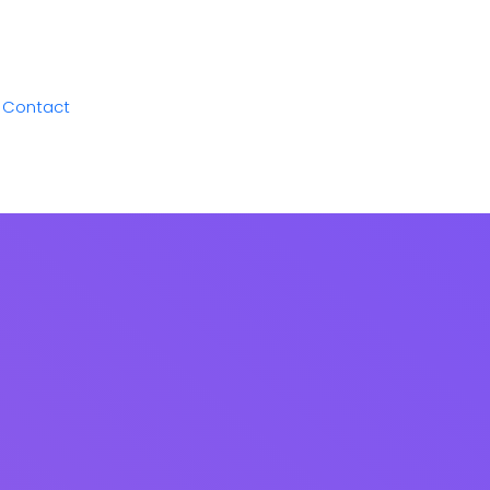
Contact