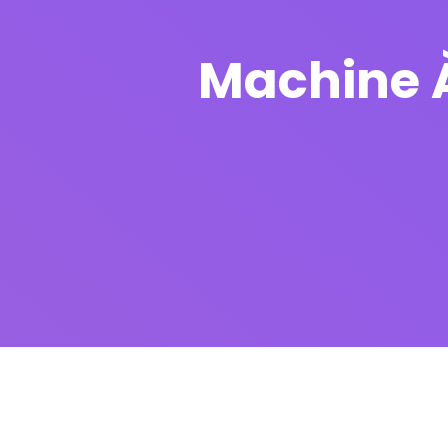
Machine À