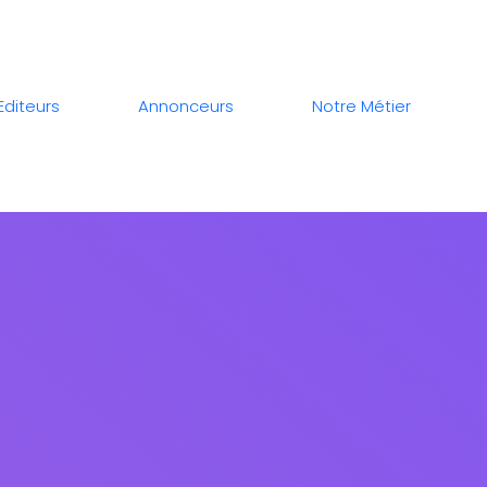
Editeurs
Annonceurs
Notre Métier