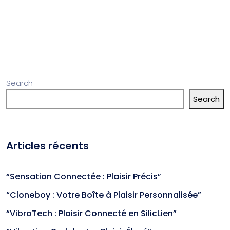
Search
Search
Articles récents
“Sensation Connectée : Plaisir Précis”
“Cloneboy : Votre Boîte à Plaisir Personnalisée”
“VibroTech : Plaisir Connecté en SilicLien”