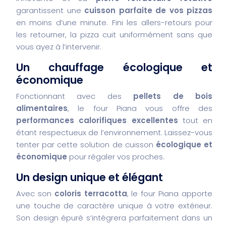
garantissent une
cuisson parfaite de vos pizzas
en moins d’une minute. Fini les allers-retours pour
les retourner, la pizza cuit uniformément sans que
vous ayez à l’intervenir.
Un chauffage écologique et
économique
Fonctionnant avec des
pellets de bois
alimentaires
, le four Piana vous offre des
performances calorifiques excellentes
tout en
étant respectueux de l’environnement. Laissez-vous
tenter par cette solution de cuisson
écologique et
économique
pour régaler vos proches.
Un design unique et élégant
Avec son
coloris terracotta
, le four Piana apporte
une touche de caractère unique à votre extérieur.
Son design épuré s’intégrera parfaitement dans un