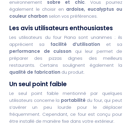
environnement
sobre et chic
. Vous pourrez
également le choisir en
ardoise, eucalyptus ou
couleur charbon
selon vos préférences.
Les avis utilisateurs enthousiastes
Les utilisateurs du four Piana sont unanimes : ils
apprécient sa
facilité d’utilisation
et sa
performance de cuisson
qui leur permet de
préparer des pizzas dignes des meilleurs
restaurants. Certains soulignent également la
qualité de fabrication
du produit.
Un seul point faible
Le seul point faible mentionné par quelques
utilisateurs concerne la
portabilité
du four, qui peut
s’avérer un peu lourde pour le déplacer
fréquemment. Cependant, ce four est conçu pour
être installé de manière fixe dans votre extérieur.