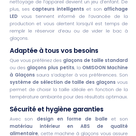
nettoyage de l’appareil devient un jeu d’enfant. De
plus, ses
capteurs intelligents
et son
affichage
LED
vous tiennent informé de l’avancée de la
production et vous alertent lorsqu’il est temps de
remplir le réservoir d’eau ou de vider le bac à
glaçons.
Adaptée à tous vos besoins
Que vous préfériez des
glaçons de taille standard
ou des
glaçons plus petits
, la
OMISOON Machine
à Glaçons
saura s’adapter à vos préférences. Son
système de sélection de taille des glaçons
vous
permet de choisir la taille idéale en fonction de la
température ambiante pour des résultats optimaux.
Sécurité et hygiène garanties
Avec son
design en forme de balle
et son
matériau intérieur en ABS de qualité
alimentaire
, cette machine à glaçons vous assure