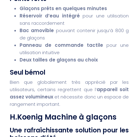
Glaçons prêts en quelques minutes
Réservoir d’eau intégré
pour une utilisation
sans raccordement
Bac amovible
pouvant contenir jusqu’à 800 g
de glaçons
Panneau de commande tactile
pour une
utilisation intuitive
Deux tailles de glaçons au choix
Seul bémol
Bien que globalement très apprécié par les
utilisateurs, certains regrettent que l’
appareil soit
assez volumineux
et nécessite donc un espace de
rangement important.
H.Koenig Machine à glaçons
Une rafraîchissante solution pour les