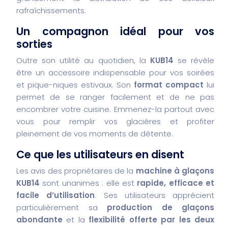
rafraîchissements.
Un compagnon idéal pour vos
sorties
Outre son utilité au quotidien, la
KUB14
se révèle
être un accessoire indispensable pour vos soirées
et pique-niques estivaux. Son
format compact
lui
permet de se ranger facilement et de ne pas
encombrer votre cuisine. Emmenez-la partout avec
vous pour remplir vos glacières et profiter
pleinement de vos moments de détente.
Ce que les utilisateurs en disent
Les avis des propriétaires de la
machine à glaçons
KUB14
sont unanimes : elle est
rapide, efficace et
facile d’utilisation
. Ses utilisateurs apprécient
particulièrement sa
production de glaçons
abondante
et la
flexibilité offerte par les deux