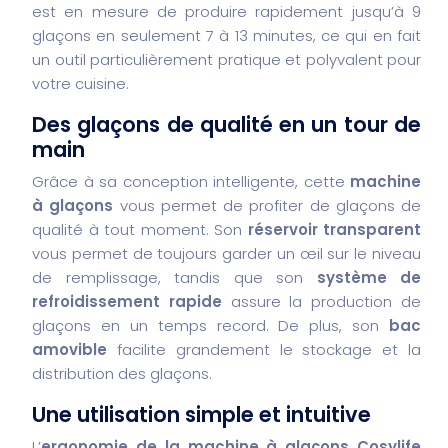
est en mesure de produire rapidement jusqu’à 9
glaçons en seulement 7 à 13 minutes, ce qui en fait
un outil particulièrement pratique et polyvalent pour
votre cuisine.
Des glaçons de qualité en un tour de
main
Grâce à sa conception intelligente, cette
machine
à glaçons
vous permet de profiter de glaçons de
qualité à tout moment. Son
réservoir transparent
vous permet de toujours garder un œil sur le niveau
de remplissage, tandis que son
système de
refroidissement rapide
assure la production de
glaçons en un temps record. De plus, son
bac
amovible
facilite grandement le stockage et la
distribution des glaçons.
Une utilisation simple et intuitive
L’
ergonomie de la machine à glaçons Cosylife