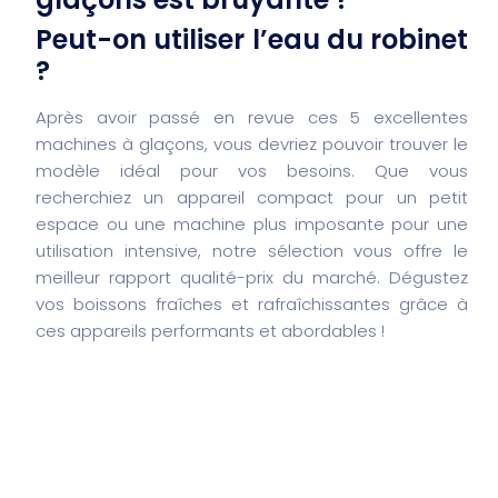
Peut-on utiliser l’eau du robinet
?
Après avoir passé en revue ces 5 excellentes
machines à glaçons, vous devriez pouvoir trouver le
modèle idéal pour vos besoins. Que vous
recherchiez un appareil compact pour un petit
espace ou une machine plus imposante pour une
utilisation intensive, notre sélection vous offre le
meilleur rapport qualité-prix du marché. Dégustez
vos boissons fraîches et rafraîchissantes grâce à
ces appareils performants et abordables !