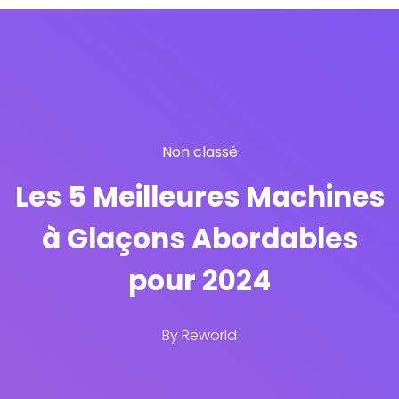
Non classé
Les 5 Meilleures Machines
à Glaçons Abordables
pour 2024
By
Reworld