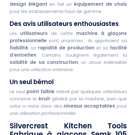
design élégant
en fait un
équipement de choix
pour les établissements haut de gamme.
Des avis utilisateurs enthousiastes
Les
utilisateurs
de cette
machine à glaçons
professionnelle
sont unanimes : ils apprécient sa
fiabilité
, sa
rapidité de production
et sa
facilité
d’entretien
. Certains soulignent également la
solidité de sa construction
, un atout indéniable
pour une utilisation intensive.
Un seul bémol
Le seul
point faible
relevé par quelques utilisateurs
concerne le
bruit
généré par la machine, bien que
celui-ci reste dans des
niveaux acceptables
pour
une utilisation professionnelle.
Silvercrest Kitchen Tools
Fabrique à glaçons Semk 105