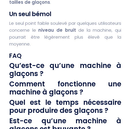
tailles de glaçons
.
Un seul bémol
Le seul point faible soulevé par quelques utilisateurs
concerne le
niveau de bruit
de la machine, qui
pourrait être légèrement plus élevé que la
moyenne.
FAQ
Qu’est-ce qu’une machine à
glaçons ?
Comment fonctionne une
machine à glaçons ?
Quel est le temps nécessaire
pour produire des glaçons ?
Est-ce qu’une machine à
glaçons est bruyante ?