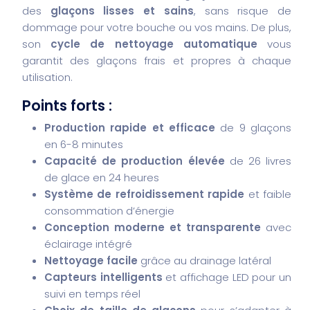
des
glaçons lisses et sains
, sans risque de
dommage pour votre bouche ou vos mains. De plus,
son
cycle de nettoyage automatique
vous
garantit des glaçons frais et propres à chaque
utilisation.
Points forts :
Production rapide et efficace
de 9 glaçons
en 6-8 minutes
Capacité de production élevée
de 26 livres
de glace en 24 heures
Système de refroidissement rapide
et faible
consommation d’énergie
Conception moderne et transparente
avec
éclairage intégré
Nettoyage facile
grâce au drainage latéral
Capteurs intelligents
et affichage LED pour un
suivi en temps réel