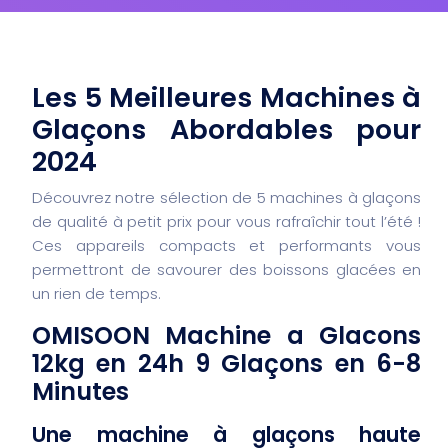
Les 5 Meilleures Machines à
Glaçons Abordables pour
2024
Découvrez notre sélection de 5 machines à glaçons
de qualité à petit prix pour vous rafraîchir tout l’été !
Ces appareils compacts et performants vous
permettront de savourer des boissons glacées en
un rien de temps.
OMISOON Machine a Glacons
12kg en 24h 9 Glaçons en 6-8
Minutes
Une machine à glaçons haute