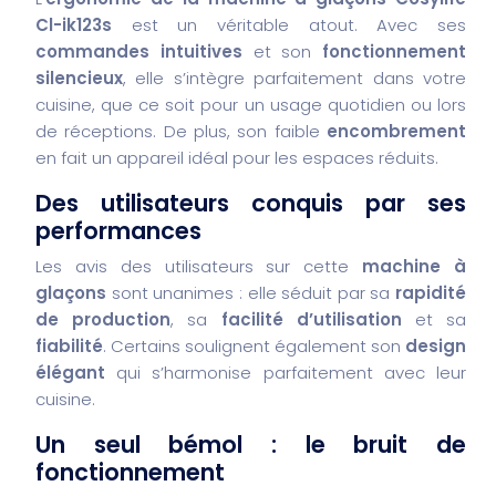
Cl-ik123s
est un véritable atout. Avec ses
commandes intuitives
et son
fonctionnement
silencieux
, elle s’intègre parfaitement dans votre
cuisine, que ce soit pour un usage quotidien ou lors
de réceptions. De plus, son faible
encombrement
en fait un appareil idéal pour les espaces réduits.
Des utilisateurs conquis par ses
performances
Les avis des utilisateurs sur cette
machine à
glaçons
sont unanimes : elle séduit par sa
rapidité
de production
, sa
facilité d’utilisation
et sa
fiabilité
. Certains soulignent également son
design
élégant
qui s’harmonise parfaitement avec leur
cuisine.
Un seul bémol : le bruit de
fonctionnement