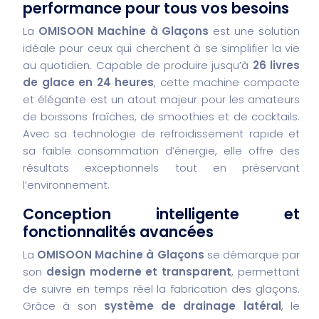
performance pour tous vos besoins
La
OMISOON Machine à Glaçons
est une solution
idéale pour ceux qui cherchent à se simplifier la vie
au quotidien. Capable de produire jusqu’à
26 livres
de glace en 24 heures
, cette machine compacte
et élégante est un atout majeur pour les amateurs
de boissons fraîches, de smoothies et de cocktails.
Avec sa technologie de refroidissement rapide et
sa faible consommation d’énergie, elle offre des
résultats exceptionnels tout en préservant
l’environnement.
Conception intelligente et
fonctionnalités avancées
La
OMISOON Machine à Glaçons
se démarque par
son
design moderne et transparent
, permettant
de suivre en temps réel la fabrication des glaçons.
Grâce à son
système de drainage latéral
, le