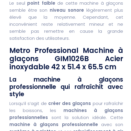
Le seul
point faible
de cette machine à glaçons
semble être son
niveau sonore
légèrement plus
élevé que la moyenne. Cependant, cet
inconvénient reste relativement mineur et ne
semble pas remettre en cause la grande
satisfaction des utilisateurs.
Metro Professional Machine à
glaçons GIM1026B Acier
inoxydable 42 x 51.4 x 65.5 cm
La machine à glaçons
professionnelle qui rafraîchit avec
style
Lorsqu’il s’agit de
créer des glaçons
pour rafraîchir
les boissons, les
machines à glaçons
professionnelles
sont la solution idéale. Cette
machine à glaçons professionnelle
avec son