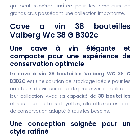
qui peut s’avérer
limitée
pour les amateurs de
grands crus possédant une collection importante.
Cave a vin 38 bouteilles
Valberg Wc 38 G B302c
Une cave à vin élégante et
compacte pour une expérience de
conservation optimale
La
cave à vin 38 bouteilles Valberg WC 38 G
B302C
est une solution de stockage idéale pour les
amateurs de vin soucieux de préserver la qualité de
leur collection. Avec sa capacité de
38 bouteilles
et ses deux ou trois clayettes, elle offre un espace
de conservation adapté à tous les besoins.
Une conception soignée pour un
style raffiné