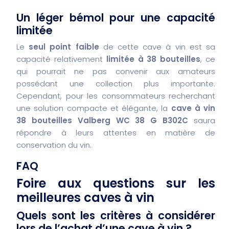
Un léger bémol pour une capacité
limitée
Le
seul point faible
de cette cave à vin est sa
capacité relativement
limitée à 38 bouteilles
, ce
qui pourrait ne pas convenir aux amateurs
possédant une collection plus importante.
Cependant, pour les consommateurs recherchant
une solution compacte et élégante, la
cave à vin
38 bouteilles Valberg WC 38 G B302C
saura
répondre à leurs attentes en matière de
conservation du vin.
FAQ
Foire aux questions sur les
meilleures caves à vin
Quels sont les critères à considérer
lors de l’achat d’une cave à vin ?