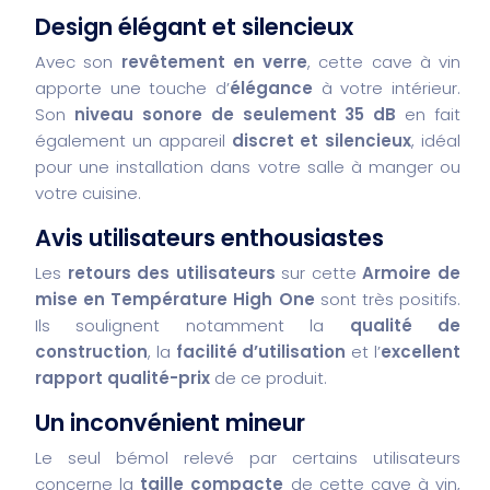
Design élégant et silencieux
Avec son
revêtement en verre
, cette cave à vin
apporte une touche d’
élégance
à votre intérieur.
Son
niveau sonore de seulement 35 dB
en fait
également un appareil
discret et silencieux
, idéal
pour une installation dans votre salle à manger ou
votre cuisine.
Avis utilisateurs enthousiastes
Les
retours des utilisateurs
sur cette
Armoire de
mise en Température High One
sont très positifs.
Ils soulignent notamment la
qualité de
construction
, la
facilité d’utilisation
et l’
excellent
rapport qualité-prix
de ce produit.
Un inconvénient mineur
Le seul bémol relevé par certains utilisateurs
concerne la
taille compacte
de cette cave à vin,