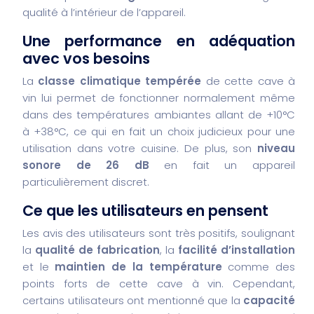
qualité à l’intérieur de l’appareil.
Une performance en adéquation
avec vos besoins
La
classe climatique tempérée
de cette cave à
vin lui permet de fonctionner normalement même
dans des températures ambiantes allant de +10°C
à +38°C, ce qui en fait un choix judicieux pour une
utilisation dans votre cuisine. De plus, son
niveau
sonore de 26 dB
en fait un appareil
particulièrement discret.
Ce que les utilisateurs en pensent
Les avis des utilisateurs sont très positifs, soulignant
la
qualité de fabrication
, la
facilité d’installation
et le
maintien de la température
comme des
points forts de cette cave à vin. Cependant,
certains utilisateurs ont mentionné que la
capacité