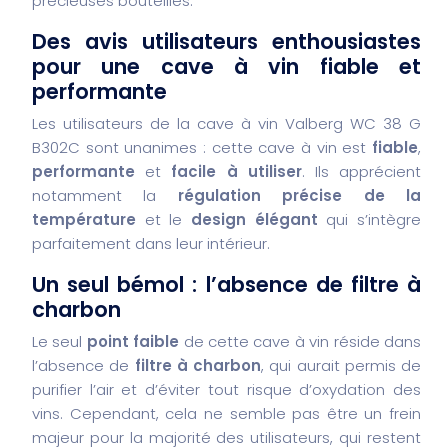
précieuses bouteilles.
Des avis utilisateurs enthousiastes
pour une cave à vin fiable et
performante
Les utilisateurs de la cave à vin Valberg WC 38 G
B302C sont unanimes : cette cave à vin est
fiable
,
performante
et
facile à utiliser
. Ils apprécient
notamment la
régulation précise de la
température
et le
design élégant
qui s’intègre
parfaitement dans leur intérieur.
Un seul bémol : l’absence de filtre à
charbon
Le seul
point faible
de cette cave à vin réside dans
l’absence de
filtre à charbon
, qui aurait permis de
purifier l’air et d’éviter tout risque d’oxydation des
vins. Cependant, cela ne semble pas être un frein
majeur pour la majorité des utilisateurs, qui restent