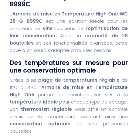
B999C
L’
Armoire de mise en Température High One WC
28 G B999C
est une solution idéale pour les
amateurs de
vins
soucieux de l’
optimisation de
leur conservation
. Avec sa
capacité de 28
bouteilles
et ses fonctionnalités avancées, cette
cave à vin saura s’adapter à tous les besoins.
Des températures sur mesure pour
une conservation optimale
Grâce à sa
plage de températures réglable
de
11°C à 18°C, l’
Armoire de mise en Température
High One
permet de maintenir vos vins à la
température idéale
pour chaque type de cépage.
Son
thermostat réglable
vous offre un contrôle
précis de la température, assurant ainsi une
conservation optimale
de vos précieuses
bouteilles.