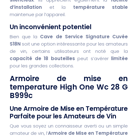
d’installation
et la
température stable
maintenue par l’appareil.
Un inconvénient potentiel
Bien que la
Cave de Service Signature Cuvée
S18N
soit une option intéressante pour les amateurs
de vin, certains utilisateurs ont noté que la
capacité de 18 bouteilles
peut s’avérer
limitée
pour les grandes collections.
Armoire de mise en
temperature High One Wc 28 G
B999c
Une Armoire de Mise en Température
Parfaite pour les Amateurs de Vin
Que vous soyez un connaisseur averti ou un simple
amateur de vin, l’
Armoire de Mise en Température