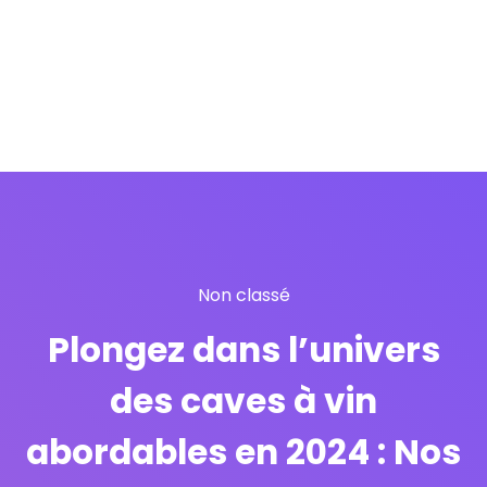
Non classé
Plongez dans l’univers
des caves à vin
abordables en 2024 : Nos