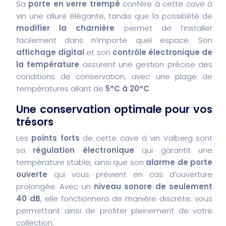
Sa
porte en verre trempé
confère à cette cave à
vin une allure élégante, tandis que la possibilité de
modifier la charnière
permet de l’installer
facilement dans n’importe quel espace. Son
affichage digital
et son
contrôle électronique de
la température
assurent une gestion précise des
conditions de conservation, avec une plage de
températures allant de
5°C à 20°C
.
Une conservation optimale pour vos
trésors
Les
points forts
de cette cave à vin Valberg sont
sa
régulation électronique
qui garantit une
température stable, ainsi que son
alarme de porte
ouverte
qui vous prévient en cas d’ouverture
prolongée. Avec un
niveau sonore de seulement
40 dB
, elle fonctionnera de manière discrète, vous
permettant ainsi de profiter pleinement de votre
collection.