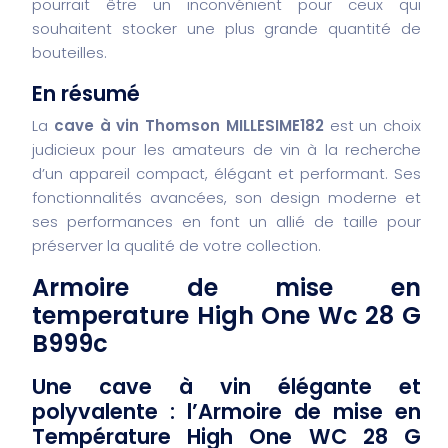
pourrait être un inconvénient pour ceux qui
souhaitent stocker une plus grande quantité de
bouteilles.
En résumé
La
cave à vin Thomson MILLESIME182
est un choix
judicieux pour les amateurs de vin à la recherche
d’un appareil compact, élégant et performant. Ses
fonctionnalités avancées, son design moderne et
ses performances en font un allié de taille pour
préserver la qualité de votre collection.
Armoire de mise en
temperature High One Wc 28 G
B999c
Une cave à vin élégante et
polyvalente : l’Armoire de mise en
Température High One WC 28 G