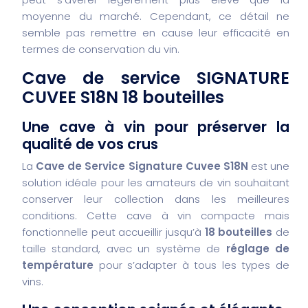
moyenne du marché. Cependant, ce détail ne
semble pas remettre en cause leur efficacité en
termes de conservation du vin.
Cave de service SIGNATURE
CUVEE S18N 18 bouteilles
Une cave à vin pour préserver la
qualité de vos crus
La
Cave de Service Signature Cuvee S18N
est une
solution idéale pour les amateurs de vin souhaitant
conserver leur collection dans les meilleures
conditions. Cette cave à vin compacte mais
fonctionnelle peut accueillir jusqu’à
18 bouteilles
de
taille standard, avec un système de
réglage de
température
pour s’adapter à tous les types de
vins.