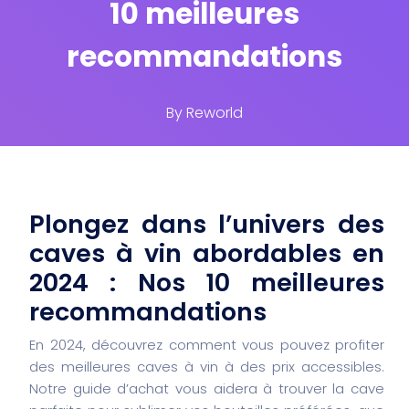
10 meilleures
recommandations
By
Reworld
Plongez dans l’univers des
caves à vin abordables en
2024 : Nos 10 meilleures
recommandations
En 2024, découvrez comment vous pouvez profiter
des meilleures caves à vin à des prix accessibles.
Notre guide d’achat vous aidera à trouver la cave