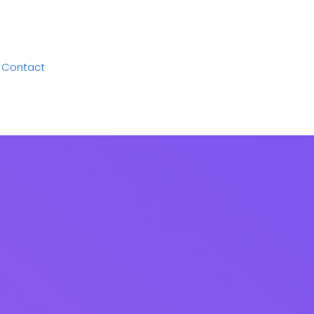
Contact