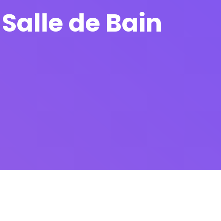
Salle de Bain