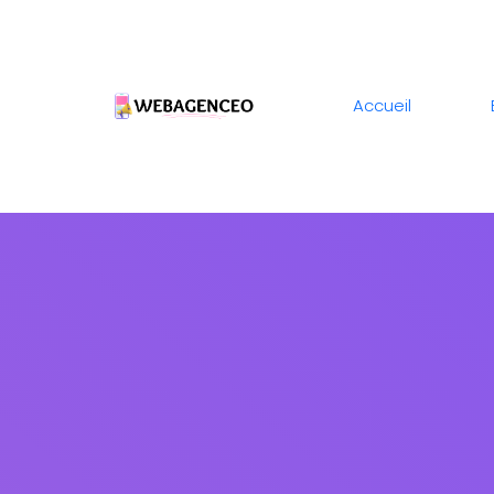
Accueil