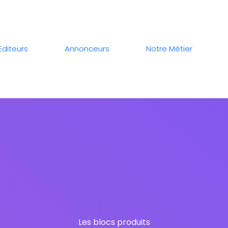
Editeurs
Annonceurs
Notre Métier
Les blocs produits