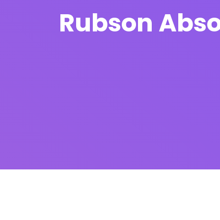
Rubson Absor