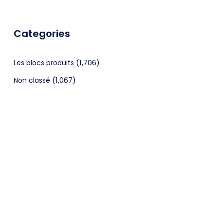
Categories
(1,706)
Les blocs produits
(1,067)
Non classé