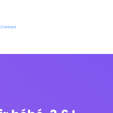
Contact