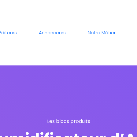
Editeurs
Annonceurs
Notre Métier
Les blocs produits