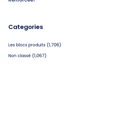
Categories
(1,706)
Les blocs produits
(1,067)
Non classé