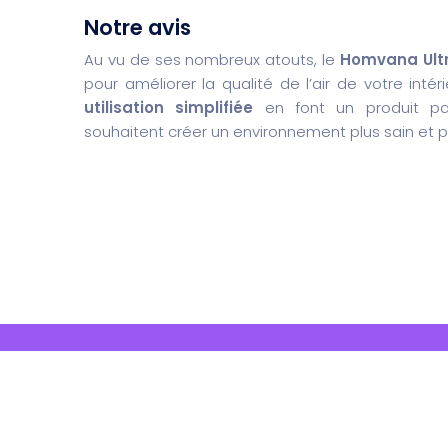
Notre avis
Au vu de ses nombreux atouts, le
Homvana Ultr
pour améliorer la qualité de l’air de votre intér
utilisation simplifiée
en font un produit pa
souhaitent créer un environnement plus sain et p