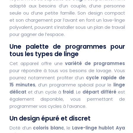
adapté aux besoins d’un couple, d’une personne
seule ou d’une petite famille. Son design compact
et son chargement par l’avant en font un lave-linge
polyvalent, pouvant s’installer sous un plan de travail
pour gagner de l’espace.
Une palette de programmes pour
tous les types de linge
Cet appareil offre une
variété de programmes
pour répondre à tous vos besoins de lavage. Vous
pourrez notamment profiter d’un
cycle rapide de
15 minutes
, d’un programme spécial pour le
linge
délicat
et d’un cycle à
froid
. Le
départ différé
est
également disponible, vous permettant de
programmer vos cycles à l’avance.
Un design épuré et discret
Doté d’un
coloris blanc
, le
Lave-linge hublot Aya