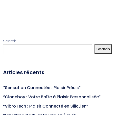
Search
Search
Articles récents
“Sensation Connectée : Plaisir Précis”
“Cloneboy : Votre Boîte à Plaisir Personnalisée”
“VibroTech : Plaisir Connecté en SilicLien”