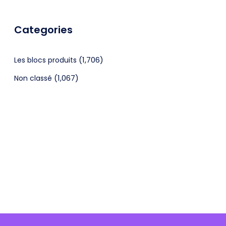
Categories
(1,706)
Les blocs produits
(1,067)
Non classé