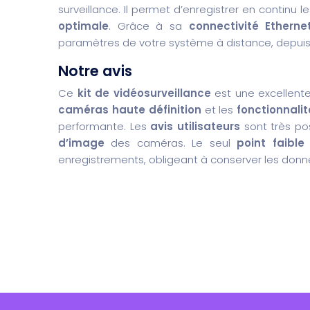
surveillance. Il permet d’enregistrer en continu
optimale
. Grâce à sa
connectivité Etherne
paramètres de votre système à distance, depuis
Notre avis
Ce
kit de vidéosurveillance
est une excellente
caméras haute définition
et les
fonctionnali
performante. Les
avis utilisateurs
sont très pos
d’image
des caméras. Le seul
point faible
enregistrements, obligeant à conserver les donn