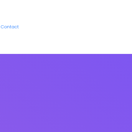
Contact