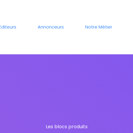
Editeurs
Annonceurs
Notre Métier
Les blocs produits