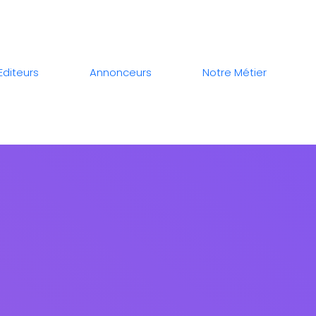
Editeurs
Annonceurs
Notre Métier