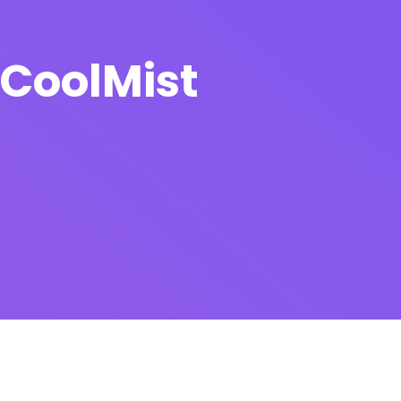
 CoolMist