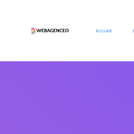
Accueil