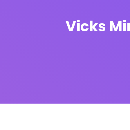
Vicks Mi