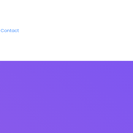
Contact