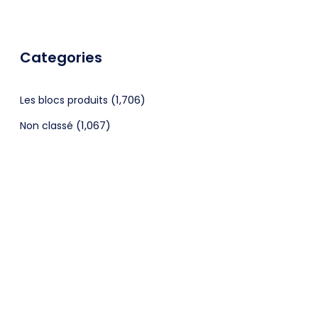
Categories
(1,706)
Les blocs produits
(1,067)
Non classé