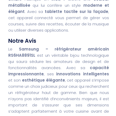
métallisée
qui lui confère un style
moderne et
élégant
. Avec sa
tablette tactile sur la façade
,
cet appareil connecté vous permet de gérer vos
courses, suivre des recettes, écouter de la musique
ou utiliser diverses applications.
Notre Avis
Le
Samsung – réfrigérateur américain
RS6HA8891SL
est un véritable bijou technologique
qui saura séduire les amateurs de design et de
fonctionnalités avancées. Avec sa
capacité
impressionnante
, ses
innovations intelligentes
et son
esthétique élégante
, cet appareil s’impose
comme un choix judicieux pour ceux qui recherchent
un réfrigérateur haut de gamme. Bien que nous
n’ayons pas identifié d’inconvénients majeurs, il est
important de s’assurer que ses dimensions
s’adaptent parfaitement à votre cuisine avant de