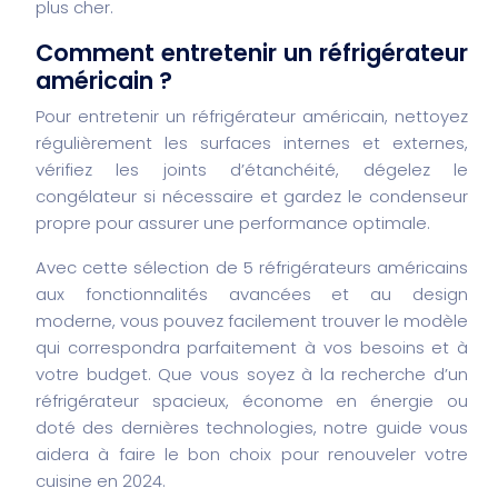
plus cher.
Comment entretenir un réfrigérateur
américain ?
Pour entretenir un réfrigérateur américain, nettoyez
régulièrement les surfaces internes et externes,
vérifiez les joints d’étanchéité, dégelez le
congélateur si nécessaire et gardez le condenseur
propre pour assurer une performance optimale.
Avec cette sélection de 5 réfrigérateurs américains
aux fonctionnalités avancées et au design
moderne, vous pouvez facilement trouver le modèle
qui correspondra parfaitement à vos besoins et à
votre budget. Que vous soyez à la recherche d’un
réfrigérateur spacieux, économe en énergie ou
doté des dernières technologies, notre guide vous
aidera à faire le bon choix pour renouveler votre
cuisine en 2024.