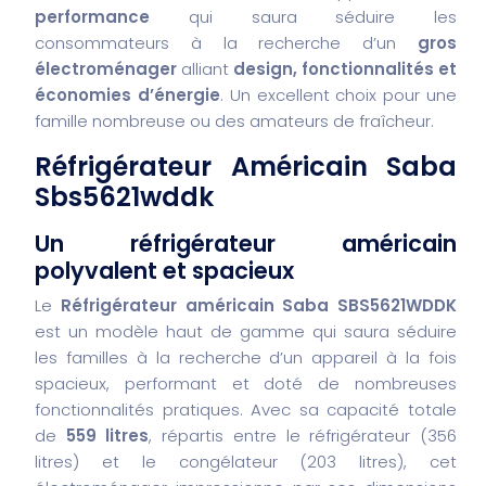
performance
qui saura séduire les
consommateurs à la recherche d’un
gros
électroménager
alliant
design, fonctionnalités et
économies d’énergie
. Un excellent choix pour une
famille nombreuse ou des amateurs de fraîcheur.
Réfrigérateur Américain Saba
Sbs5621wddk
Un réfrigérateur américain
polyvalent et spacieux
Le
Réfrigérateur américain Saba SBS5621WDDK
est un modèle haut de gamme qui saura séduire
les familles à la recherche d’un appareil à la fois
spacieux, performant et doté de nombreuses
fonctionnalités pratiques. Avec sa capacité totale
de
559 litres
, répartis entre le réfrigérateur (356
litres) et le congélateur (203 litres), cet