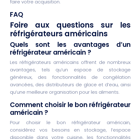
faire votre acquisition.
FAQ
Foire aux questions sur les
réfrigérateurs américains
Quels sont les avantages d’un
réfrigérateur américain ?
Les réfrigérateurs américains offrent de nombreux
avantages, tels qu’un espace de stockage
généreux, des fonctionnalités de congélation
avancées, des distributeurs de glace et d’eau, ainsi
qu’une meilleure organisation pour les aliments.
Comment choisir le bon réfrigérateur
américain ?
Pour choisir le bon réfrigérateur américain,
considérez vos besoins en stockage, l’espace
disponible dans votre cuisine, les fonctionnalités