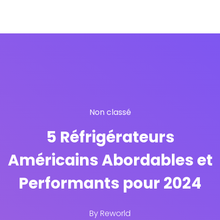
Non classé
5 Réfrigérateurs
Américains Abordables et
Performants pour 2024
By
Reworld