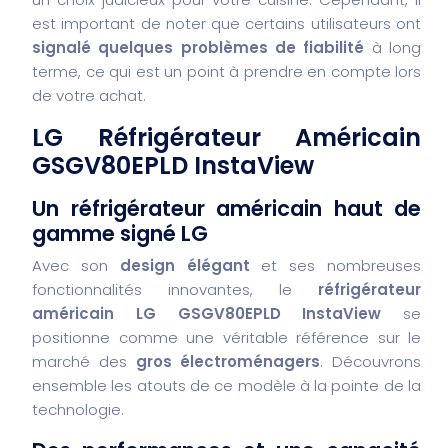
est important de noter que certains utilisateurs ont
signalé quelques problèmes de fiabilité
à long
terme, ce qui est un point à prendre en compte lors
de votre achat.
LG Réfrigérateur Américain
GSGV80EPLD InstaView
Un réfrigérateur américain haut de
gamme signé LG
Avec son
design élégant
et ses nombreuses
fonctionnalités innovantes, le
réfrigérateur
américain LG GSGV80EPLD InstaView
se
positionne comme une véritable référence sur le
marché des
gros électroménagers
. Découvrons
ensemble les atouts de ce modèle à la pointe de la
technologie.