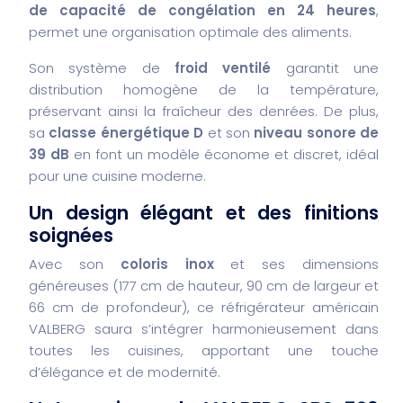
de capacité de congélation en 24 heures
,
permet une organisation optimale des aliments.
Son système de
froid ventilé
garantit une
distribution homogène de la température,
préservant ainsi la fraîcheur des denrées. De plus,
sa
classe énergétique D
et son
niveau sonore de
39 dB
en font un modèle économe et discret, idéal
pour une cuisine moderne.
Un design élégant et des finitions
soignées
Avec son
coloris inox
et ses dimensions
généreuses (177 cm de hauteur, 90 cm de largeur et
66 cm de profondeur), ce réfrigérateur américain
VALBERG saura s’intégrer harmonieusement dans
toutes les cuisines, apportant une touche
d’élégance et de modernité.