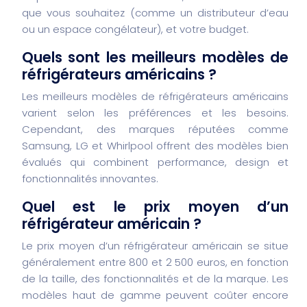
que vous souhaitez (comme un distributeur d’eau
ou un espace congélateur), et votre budget.
Quels sont les meilleurs modèles de
réfrigérateurs américains ?
Les meilleurs modèles de réfrigérateurs américains
varient selon les préférences et les besoins.
Cependant, des marques réputées comme
Samsung, LG et Whirlpool offrent des modèles bien
évalués qui combinent performance, design et
fonctionnalités innovantes.
Quel est le prix moyen d’un
réfrigérateur américain ?
Le prix moyen d’un réfrigérateur américain se situe
généralement entre 800 et 2 500 euros, en fonction
de la taille, des fonctionnalités et de la marque. Les
modèles haut de gamme peuvent coûter encore