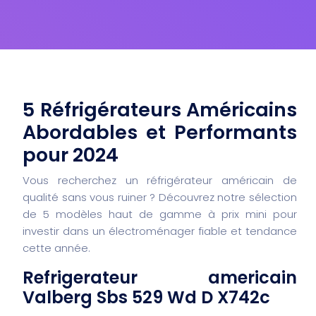
5 Réfrigérateurs Américains
Abordables et Performants
pour 2024
Vous recherchez un réfrigérateur américain de
qualité sans vous ruiner ? Découvrez notre sélection
de 5 modèles haut de gamme à prix mini pour
investir dans un électroménager fiable et tendance
cette année.
Refrigerateur americain
Valberg Sbs 529 Wd D X742c