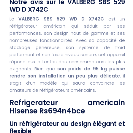
Notre avis sur le VALBERG SBS 529
WD D X742C
Le
VALBERG SBS 529 WD D X742C
est un
réfrigérateur américain qui séduit par ses
performances, son design haut de gamme et ses
nombreuses fonctionnalités. Avec sa capacité de
stockage généreuse, son système de froid
performant et son faible niveau sonore, cet appareil
répond aux attentes des consommateurs les plus
exigeants. Bien que
son poids de 95 kg puisse
rendre son installation un peu plus délicate
, il
s’agit d’un modèle qui saura convaincre les
amateurs de réfrigérateurs américains.
Refrigerateur americain
Hisense Rs694n4bce
Un réfrigérateur au design élégant et
flexible