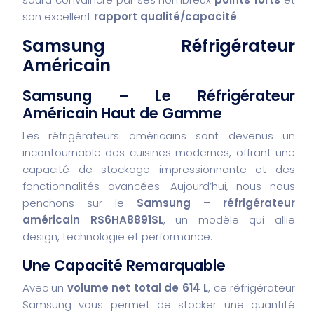
son excellent
rapport qualité/capacité
.
Samsung Réfrigérateur
Américain
Samsung – Le Réfrigérateur
Américain Haut de Gamme
Les réfrigérateurs américains sont devenus un
incontournable des cuisines modernes, offrant une
capacité de stockage impressionnante et des
fonctionnalités avancées. Aujourd’hui, nous nous
penchons sur le
Samsung – réfrigérateur
américain RS6HA8891SL
, un modèle qui allie
design, technologie et performance.
Une Capacité Remarquable
Avec un
volume net total de 614 L
, ce réfrigérateur
Samsung vous permet de stocker une quantité