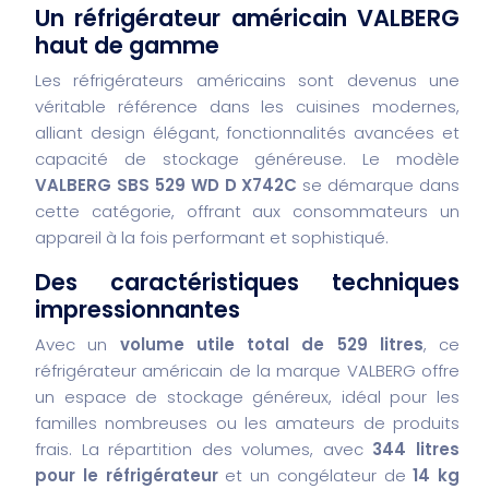
Un réfrigérateur américain VALBERG
haut de gamme
Les réfrigérateurs américains sont devenus une
véritable référence dans les cuisines modernes,
alliant design élégant, fonctionnalités avancées et
capacité de stockage généreuse. Le modèle
VALBERG SBS 529 WD D X742C
se démarque dans
cette catégorie, offrant aux consommateurs un
appareil à la fois performant et sophistiqué.
Des caractéristiques techniques
impressionnantes
Avec un
volume utile total de 529 litres
, ce
réfrigérateur américain de la marque VALBERG offre
un espace de stockage généreux, idéal pour les
familles nombreuses ou les amateurs de produits
frais. La répartition des volumes, avec
344 litres
pour le réfrigérateur
et un congélateur de
14 kg