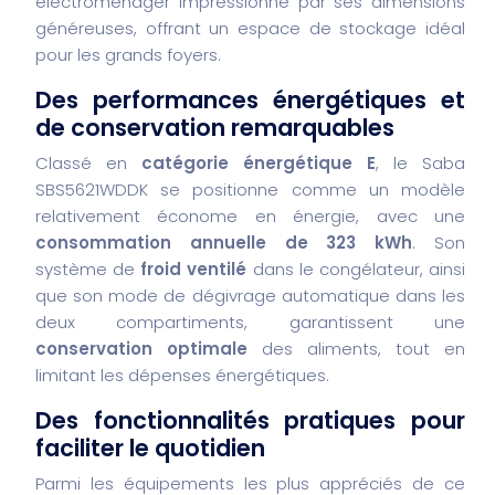
électroménager impressionne par ses dimensions
généreuses, offrant un espace de stockage idéal
pour les grands foyers.
Des performances énergétiques et
de conservation remarquables
Classé en
catégorie énergétique E
, le Saba
SBS5621WDDK se positionne comme un modèle
relativement économe en énergie, avec une
consommation annuelle de 323 kWh
. Son
système de
froid ventilé
dans le congélateur, ainsi
que son mode de dégivrage automatique dans les
deux compartiments, garantissent une
conservation optimale
des aliments, tout en
limitant les dépenses énergétiques.
Des fonctionnalités pratiques pour
faciliter le quotidien
Parmi les équipements les plus appréciés de ce