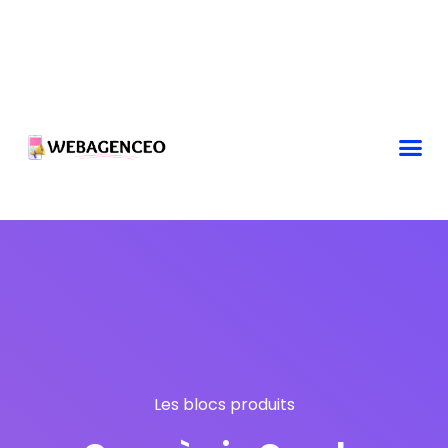
Les blocs produits