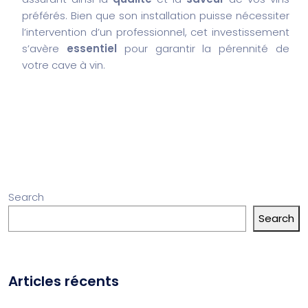
préférés. Bien que son installation puisse nécessiter
l’intervention d’un professionnel, cet investissement
s’avère
essentiel
pour garantir la pérennité de
votre cave à vin.
Search
Search
Articles récents