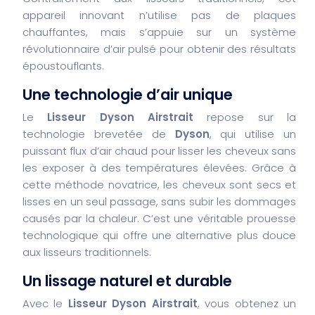
appareil innovant n’utilise pas de plaques
chauffantes, mais s’appuie sur un système
révolutionnaire d’air pulsé pour obtenir des résultats
époustouflants.
Une technologie d’air unique
Le
Lisseur Dyson Airstrait
repose sur la
technologie brevetée de
Dyson
, qui utilise un
puissant flux d’air chaud pour lisser les cheveux sans
les exposer à des températures élevées. Grâce à
cette méthode novatrice, les cheveux sont secs et
lisses en un seul passage, sans subir les dommages
causés par la chaleur. C’est une véritable prouesse
technologique qui offre une alternative plus douce
aux lisseurs traditionnels.
Un lissage naturel et durable
Avec le
Lisseur Dyson Airstrait
, vous obtenez un