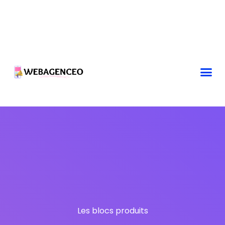
Les blocs produits