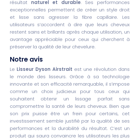
résultat
naturel et durable
. Ses performances
exceptionnelles permettent de créer un style droit
et lisse sans agresser la fibre capillaire. Les
utilisateurs s’accordent à dire que leurs cheveux
restent sains et brillants après chaque utilisation, un
avantage appréciable pour ceux qui cherchent à
préserver la qualité de leur chevelure.
Notre avis
Le
Lisseur Dyson Airstrait
est une révolution dans
le monde des lisseurs. Grâce à sa technologie
innovante et son efficacité remarquable, il s’impose
comme un choix judicieux pour tous ceux qui
souhaitent obtenir un lissage parfait sans
compromettre la santé de leurs cheveux. Bien que
son prix puisse être un frein pour certains, cet
investissement semble justifié par la qualité de ses
performances et la durabilité du résultat. C’est un
produit qui saura convaincre les utilisateurs les plus