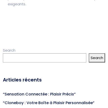
exigeants.
Search
Search
Articles récents
“Sensation Connectée : Plaisir Précis”
“Cloneboy : Votre Boîte à Plaisir Personnalisée”