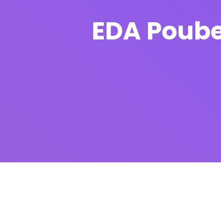
EDA Poube