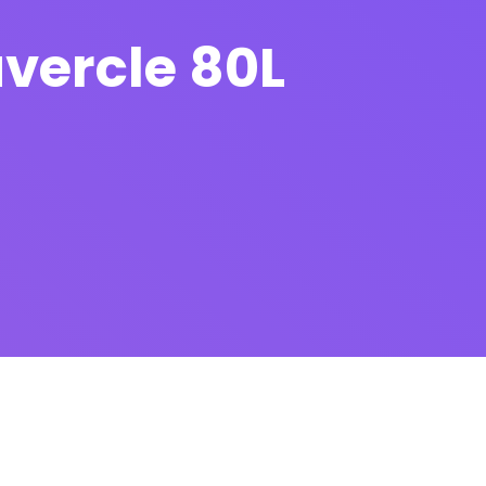
vercle 80L