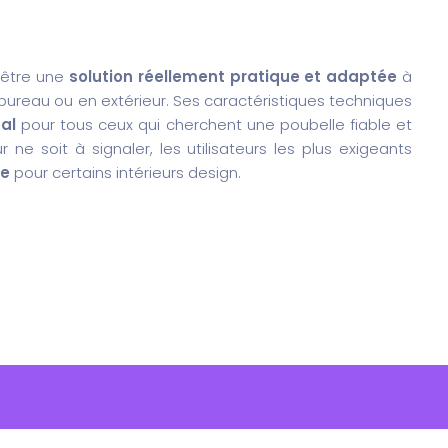
 être une
solution réellement pratique et adaptée
à
 bureau ou en extérieur. Ses caractéristiques techniques
al
pour tous ceux qui cherchent une poubelle fiable et
 ne soit à signaler, les utilisateurs les plus exigeants
ée
pour certains intérieurs design.