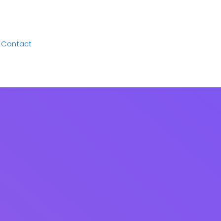
Contact