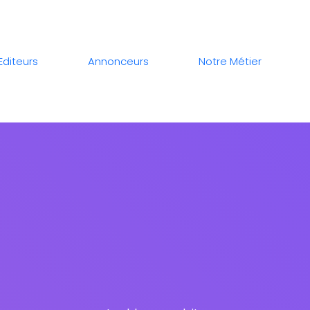
Editeurs
Annonceurs
Notre Métier