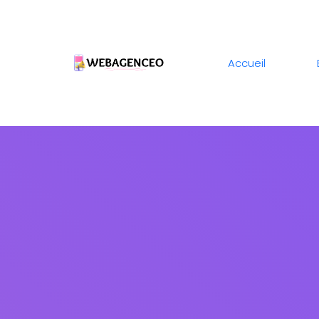
Accueil