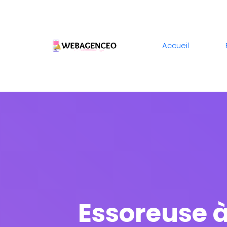
Accueil
Essoreuse à