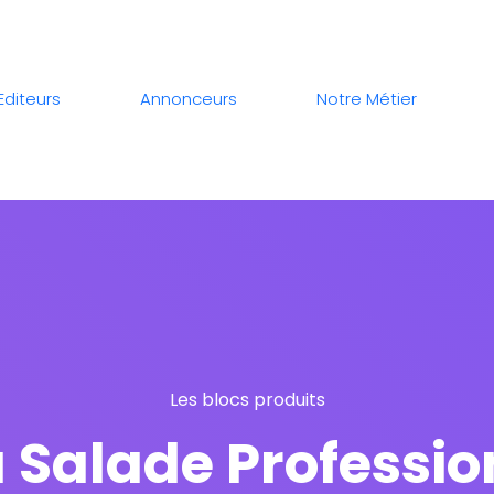
Editeurs
Annonceurs
Notre Métier
Les blocs produits
 Salade Profession