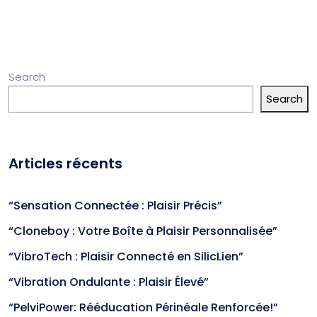
Search
Search
Articles récents
“Sensation Connectée : Plaisir Précis”
“Cloneboy : Votre Boîte à Plaisir Personnalisée”
“VibroTech : Plaisir Connecté en SilicLien”
“Vibration Ondulante : Plaisir Élevé”
“PelviPower: Rééducation Périnéale Renforcée!”