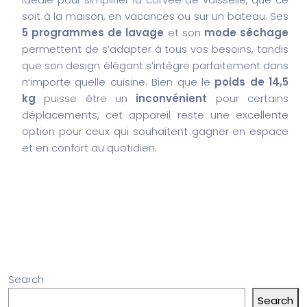
soit à la maison, en vacances ou sur un bateau. Ses
5 programmes de lavage
et son
mode séchage
permettent de s’adapter à tous vos besoins, tandis
que son design élégant s’intègre parfaitement dans
n’importe quelle cuisine. Bien que le
poids de 14,5
kg
puisse être un
inconvénient
pour certains
déplacements, cet appareil reste une excellente
option pour ceux qui souhaitent gagner en espace
et en confort au quotidien.
Search
Search