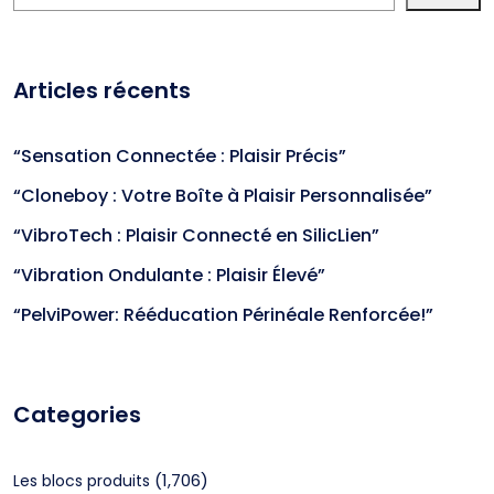
Articles récents
“Sensation Connectée : Plaisir Précis”
“Cloneboy : Votre Boîte à Plaisir Personnalisée”
“VibroTech : Plaisir Connecté en SilicLien”
“Vibration Ondulante : Plaisir Élevé”
“PelviPower: Rééducation Périnéale Renforcée!”
Categories
(1,706)
Les blocs produits