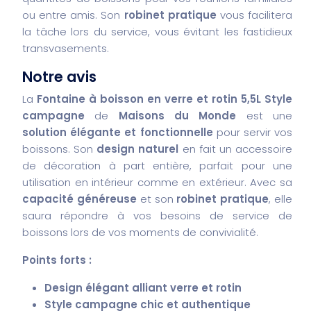
ou entre amis. Son
robinet pratique
vous facilitera
la tâche lors du service, vous évitant les fastidieux
transvasements.
Notre avis
La
Fontaine à boisson en verre et rotin 5,5L Style
campagne
de
Maisons du Monde
est une
solution élégante et fonctionnelle
pour servir vos
boissons. Son
design naturel
en fait un accessoire
de décoration à part entière, parfait pour une
utilisation en intérieur comme en extérieur. Avec sa
capacité généreuse
et son
robinet pratique
, elle
saura répondre à vos besoins de service de
boissons lors de vos moments de convivialité.
Points forts :
Design élégant alliant verre et rotin
Style campagne chic et authentique