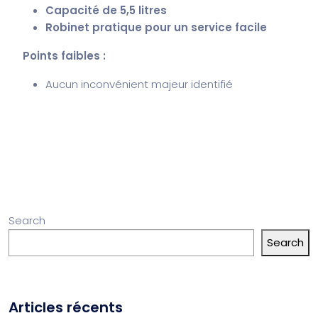
Capacité de 5,5 litres
Robinet pratique pour un service facile
Points faibles :
Aucun inconvénient majeur identifié
Search
Search
Articles récents