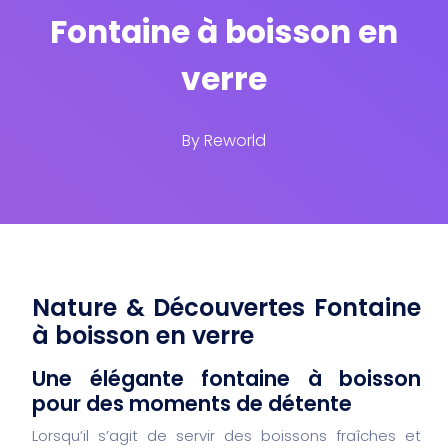
Fontaine à boisson en
verre
By
Reworld
Nature & Découvertes Fontaine
à boisson en verre
Une élégante fontaine à boisson
pour des moments de détente
Lorsqu’il s’agit de servir des boissons fraîches et