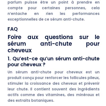
parfum puisse être un point à prendre en
compte pour certaines personnes, cela
n’entache en rien les performances
exceptionnelles de ce sérum anti-chute.
FAQ
Foire aux questions sur le
sérum anti-chute pour
cheveux
1. Qu’est-ce qu’un sérum anti-chute
pour cheveux ?
Un sérum anti-chute pour cheveux est un
produit conçu pour renforcer les follicules pileux,
stimuler la croissance des cheveux et prévenir
leur chute. Il contient souvent des ingrédients
actifs comme des vitamines, des minéraux et
des extraits botaniques.