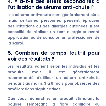
4. Y a-t-il des effets secondaires à
l’utilisation de sérums anti-chute ?
Les sérums anti-chute sont généralement sûrs,
mais certaines personnes peuvent éprouver
des irritations ou des allergies cutanées. Il est
conseillé de réaliser un test allergique avant
application ou de consulter un professionnel de
la santé.
5. Combien de temps faut-il pour
voir des résultats ?
Les résultats varient selon les individus et les
produits, mais il est généralement
recommandé d’utiliser un sérum anti-chute
pendant au moins 3 à 6 mois pour observer des
améliorations significatives.
Que vous recherchiez un produit stimulant la
pousse, renforçant la fibre capillaire ou