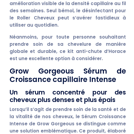
amélioration visible de la densité
capillaire au fil
des semaines. Seul bémol, le
désinfectant pour
le Roller Cheveux
peut s’avérer fastidieux à
utiliser au quotidien.
Néanmoins, pour toute personne souhaitant
prendre soin de sa chevelure
de manière
globale et durable, ce kit anti-chute d’Horace
est une excellente option à considérer.
Grow Gorgeous Sérum de
Croissance capillaire Intense
Un sérum concentré pour des
cheveux plus denses et plus épais
Lorsqu’il s’agit de prendre soin de la santé et de
la vitalité de nos cheveux, le
Sérum Croissance
Intense de Grow Gorgeous
se distingue comme
une solution emblématique. Ce produit, élaboré