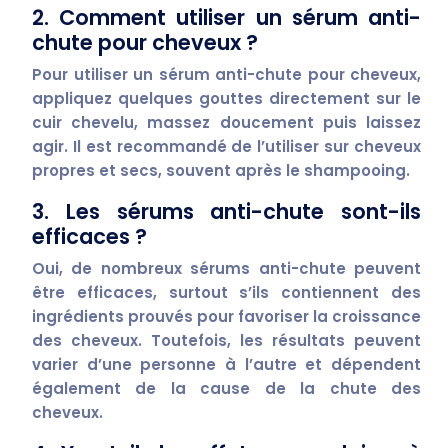
2. Comment utiliser un sérum anti-
chute pour cheveux ?
Pour utiliser un sérum anti-chute pour cheveux,
appliquez quelques gouttes directement sur le
cuir chevelu, massez doucement puis laissez
agir. Il est recommandé de l’utiliser sur cheveux
propres et secs, souvent après le shampooing.
3. Les sérums anti-chute sont-ils
efficaces ?
Oui, de nombreux sérums anti-chute peuvent
être efficaces, surtout s’ils contiennent des
ingrédients prouvés pour favoriser la croissance
des cheveux. Toutefois, les résultats peuvent
varier d’une personne à l’autre et dépendent
également de la cause de la chute des
cheveux.