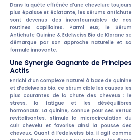
Dans la quête effrénée d’une chevelure toujours
plus épaisse et éclatante, les sérums antichute
sont devenus des incontournables de nos
routines capillaires. Parmi eux, le
Sérum
Antichute Quinine & Edelweiss Bio de Klorane
se
démarque par son approche naturelle et sa
formule innovante.
Une Synergie Gagnante de Principes
Actifs
Enrichi d’un
complexe naturel à base de quinine
et d’edelweiss bio
, ce sérum cible les causes les
plus courantes de la chute des cheveux : le
stress, la fatigue et les déséquilibres
hormonaux. La
quinine
, connue pour ses vertus
revitalisantes, stimule la microcirculation du
cuir chevelu et favorise ainsi la pousse des
cheveux. Quant à l’
edelweiss bio
, il agit comme