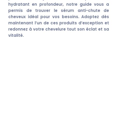
hydratant en profondeur, notre guide vous a
permis de trouver le sérum anti-chute de
cheveux idéal pour vos besoins. Adoptez dès
maintenant l’un de ces produits d’exception et
redonnez à votre chevelure tout son éclat et sa
vitalité.
Search
Search