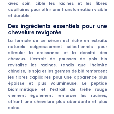
avec soin, cible les racines et les fibres
capillaires pour offrir une transformation visible
et durable.
Des ingrédients essentiels pour une
chevelure revigorée
La formule de ce sérum est riche en
extraits
naturels
soigneusement sélectionnés pour
stimuler la croissance et la densité des
cheveux. L’
extrait de pousses de pois bio
revitalise les racines, tandis que l’
helmite
chinoise
, le
soja
et les
germes de blé
renforcent
les fibres capillaires pour une apparence plus
épaisse et plus volumineuse. Le
peptide
biomimétique
et l’
extrait de trèfle rouge
viennent également renforcer les racines,
offrant une chevelure plus abondante et plus
saine.