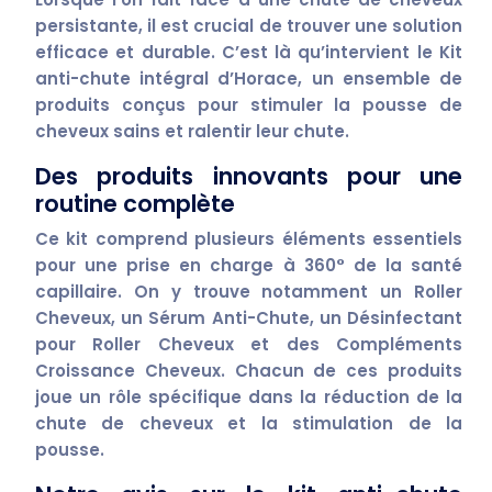
persistante, il est crucial de trouver une solution
efficace et durable. C’est là qu’intervient le
Kit
anti-chute intégral
d’Horace, un ensemble de
produits conçus pour stimuler la
pousse de
cheveux sains
et ralentir leur chute.
Des produits innovants pour une
routine complète
Ce kit comprend plusieurs éléments essentiels
pour une prise en charge à 360° de la santé
capillaire. On y trouve notamment un
Roller
Cheveux
, un
Sérum Anti-Chute
, un
Désinfectant
pour Roller Cheveux
et des
Compléments
Croissance Cheveux
. Chacun de ces produits
joue un rôle spécifique dans la réduction de la
chute de cheveux
et la stimulation de la
pousse
.