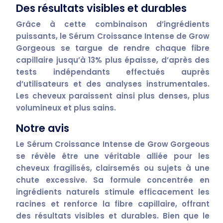
Des résultats visibles et durables
Grâce à cette combinaison d’ingrédients
puissants, le
Sérum Croissance Intense de Grow
Gorgeous
se targue de rendre chaque fibre
capillaire jusqu’à
13% plus épaisse
, d’après des
tests indépendants effectués auprès
d’utilisateurs et des analyses instrumentales.
Les cheveux paraissent ainsi plus denses, plus
volumineux et plus sains.
Notre avis
Le
Sérum Croissance Intense de Grow Gorgeous
se révèle être une véritable alliée pour les
cheveux fragilisés, clairsemés ou sujets à une
chute excessive. Sa formule concentrée en
ingrédients naturels stimule efficacement les
racines et renforce la fibre capillaire, offrant
des résultats visibles et durables. Bien que le