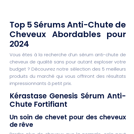
Top 5 Sérums Anti-Chute de
Cheveux Abordables pour
2024
Vous êtes à la recherche d’un sérum anti-chute de
cheveux de qualité sans pour autant exploser votre
budget ? Découvrez notre sélection des 5 meilleurs
produits du marché qui vous offriront des résultats
impressionnants à petit prix.
Kérastase Genesis Sérum Anti-
Chute Fortifiant
Un soin de chevet pour des cheveux
de rêve