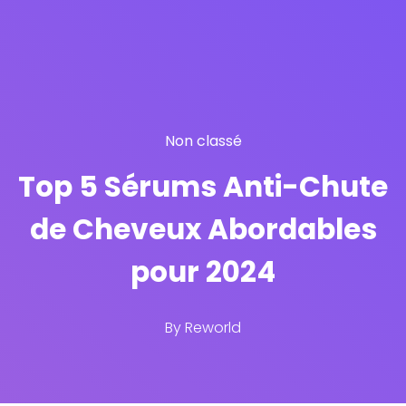
Non classé
Top 5 Sérums Anti-Chute
de Cheveux Abordables
pour 2024
By
Reworld