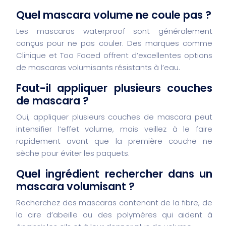
Quel mascara volume ne coule pas ?
Les mascaras waterproof sont généralement
conçus pour ne pas couler. Des marques comme
Clinique et Too Faced offrent d’excellentes options
de mascaras volumisants résistants à l’eau.
Faut-il appliquer plusieurs couches
de mascara ?
Oui, appliquer plusieurs couches de mascara peut
intensifier l’effet volume, mais veillez à le faire
rapidement avant que la première couche ne
sèche pour éviter les paquets.
Quel ingrédient rechercher dans un
mascara volumisant ?
Recherchez des mascaras contenant de la fibre, de
la cire d’abeille ou des polymères qui aident à