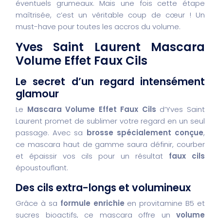
éventuels grumeaux. Mais une fois cette étape
maîtrisée, c’est un véritable coup de cœur ! Un
must-have pour toutes les accros du volume.
Yves Saint Laurent Mascara
Volume Effet Faux Cils
Le secret d’un regard intensément
glamour
Le
Mascara Volume Effet Faux Cils
d’Yves Saint
Laurent promet de sublimer votre regard en un seul
passage. Avec sa
brosse spécialement conçue
,
ce mascara haut de gamme saura définir, courber
et épaissir vos cils pour un résultat
faux cils
époustouflant.
Des cils extra-longs et volumineux
Grâce à sa
formule enrichie
en provitamine B5 et
sucres bioactifs, ce mascara offre un
volume