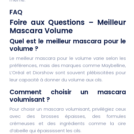
FAQ
Foire aux Questions – Meilleur
Mascara Volume
Quel est le meilleur mascara pour le
volume ?
Le meilleur mascara pour le volume varie selon les
préférences, mais des marques comme Maybelline,
L’Oréal et Diorshow sont souvent plébiscitées pour
leur capacité à donner du volume aux cils.
Comment choisir un mascara
volumisant ?
Pour choisir un mascara volumisant, privilégiez ceux
avec des brosses épaisses, des formules
crémeuses et des ingrédients comme la cire
d’abeille qui épaississent les cils.