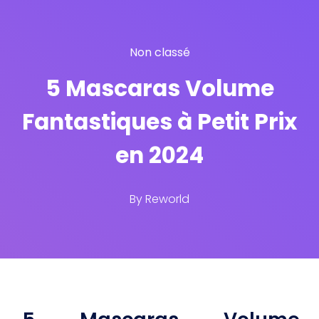
Non classé
5 Mascaras Volume
Fantastiques à Petit Prix
en 2024
By
Reworld