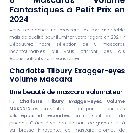
5 Mascaras Volume
Fantastiques à Petit Prix en
2024
Vous recherchez un mascara volume abordable
mais de qualité pour illuminer votre regard en 2024 ?
Découvrez notre sélection de 5 mascaras
incontournables qui vous offriront des cils
époustouflants sans vous ruiner.
Charlotte Tilbury Exagger-eyes
Volume Mascara
Une beauté de mascara volumateur
Le
Charlotte Tilbury Exagger-eyes Volume
Mascara
est un véritable atout pour obtenir des
cils épais et recourbés
en un seul coup de
pinceau. Grâce à sa formule haut de gamme et à
sa brosse innovante, ce mascara promet de