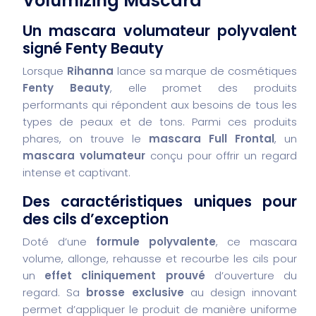
Volumizing Mascara
Un mascara volumateur polyvalent
signé Fenty Beauty
Lorsque
Rihanna
lance sa marque de cosmétiques
Fenty Beauty
, elle promet des produits
performants qui répondent aux besoins de tous les
types de peaux et de tons. Parmi ces produits
phares, on trouve le
mascara Full Frontal
, un
mascara volumateur
conçu pour offrir un regard
intense et captivant.
Des caractéristiques uniques pour
des cils d’exception
Doté d’une
formule polyvalente
, ce mascara
volume, allonge, rehausse et recourbe les cils pour
un
effet cliniquement prouvé
d’ouverture du
regard. Sa
brosse exclusive
au design innovant
permet d’appliquer le produit de manière uniforme