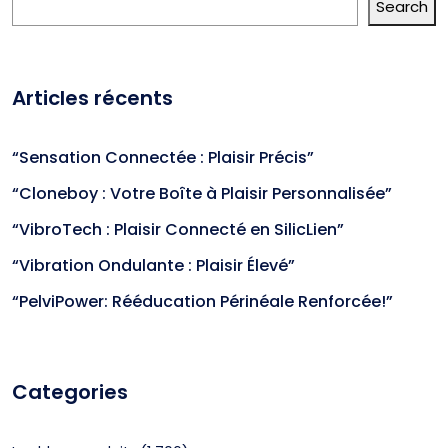
Search
Articles récents
“Sensation Connectée : Plaisir Précis”
“Cloneboy : Votre Boîte à Plaisir Personnalisée”
“VibroTech : Plaisir Connecté en SilicLien”
“Vibration Ondulante : Plaisir Élevé”
“PelviPower: Rééducation Périnéale Renforcée!”
Categories