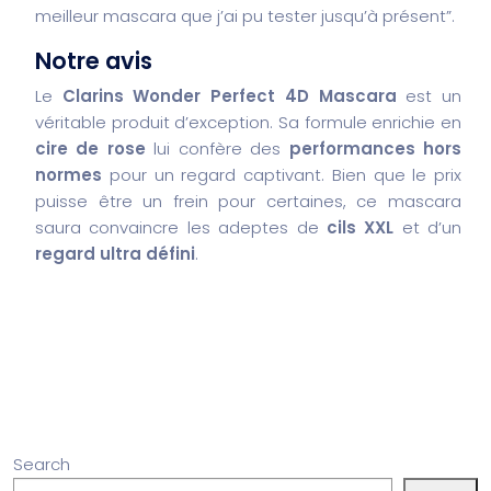
meilleur mascara que j’ai pu tester jusqu’à présent”.
Notre avis
Le
Clarins Wonder Perfect 4D Mascara
est un
véritable produit d’exception. Sa formule enrichie en
cire de rose
lui confère des
performances hors
normes
pour un regard captivant. Bien que le prix
puisse être un frein pour certaines, ce mascara
saura convaincre les adeptes de
cils XXL
et d’un
regard ultra défini
.
Search