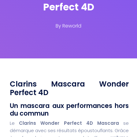
Perfect 4D
By
Reworld
Clarins Mascara Wonder
Perfect 4D
Un mascara aux performances hors
du commun
Le
Clarins Wonder Perfect 4D Mascara
se
démarque avec ses résultats époustouflants. Grâce