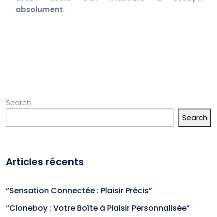
absolument
.
Search
Search
Articles récents
“Sensation Connectée : Plaisir Précis”
“Cloneboy : Votre Boîte à Plaisir Personnalisée”