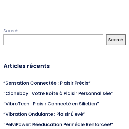
Search
Search
Articles récents
“Sensation Connectée : Plaisir Précis”
“Cloneboy : Votre Boîte à Plaisir Personnalisée”
“VibroTech : Plaisir Connecté en SilicLien”
“Vibration Ondulante : Plaisir Élevé”
“PelviPower: Rééducation Périnéale Renforcée!”