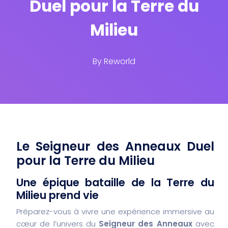
Duel pour la Terre du
Milieu
By
Reworld
Le Seigneur des Anneaux Duel
pour la Terre du Milieu
Une épique bataille de la Terre du
Milieu prend vie
Préparez-vous à vivre une expérience immersive au
cœur de l’univers du
Seigneur des Anneaux
avec