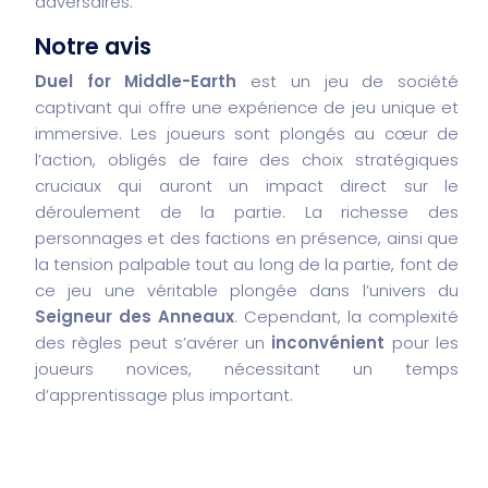
adversaires.
Notre avis
Duel for Middle-Earth
est un jeu de société
captivant qui offre une expérience de jeu unique et
immersive. Les joueurs sont plongés au cœur de
l’action, obligés de faire des choix stratégiques
cruciaux qui auront un impact direct sur le
déroulement de la partie. La richesse des
personnages et des factions en présence, ainsi que
la tension palpable tout au long de la partie, font de
ce jeu une véritable plongée dans l’univers du
Seigneur des Anneaux
. Cependant, la complexité
des règles peut s’avérer un
inconvénient
pour les
joueurs novices, nécessitant un temps
d’apprentissage plus important.