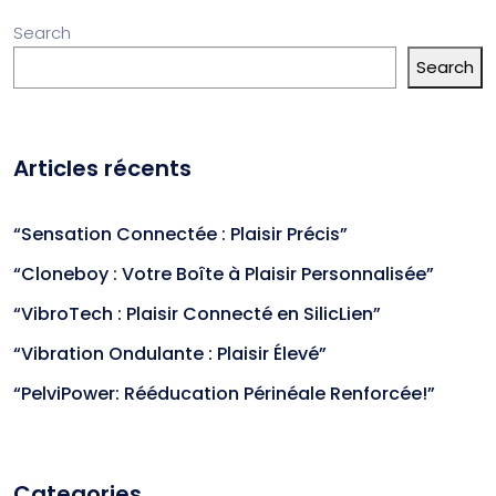
Search
Search
Articles récents
“Sensation Connectée : Plaisir Précis”
“Cloneboy : Votre Boîte à Plaisir Personnalisée”
“VibroTech : Plaisir Connecté en SilicLien”
“Vibration Ondulante : Plaisir Élevé”
“PelviPower: Rééducation Périnéale Renforcée!”
Categories