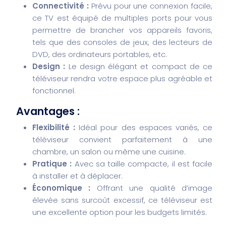
Connectivité :
Prévu pour une connexion facile,
ce TV est équipé de multiples ports pour vous
permettre de brancher vos appareils favoris,
tels que des consoles de jeux, des lecteurs de
DVD, des ordinateurs portables, etc.
Design :
Le design élégant et compact de ce
téléviseur rendra votre espace plus agréable et
fonctionnel.
Avantages :
Flexibilité :
Idéal pour des espaces variés, ce
téléviseur convient parfaitement à une
chambre, un salon ou même une cuisine.
Pratique :
Avec sa taille compacte, il est facile
à installer et à déplacer.
Économique :
Offrant une qualité d’image
élevée sans surcoût excessif, ce téléviseur est
une excellente option pour les budgets limités.