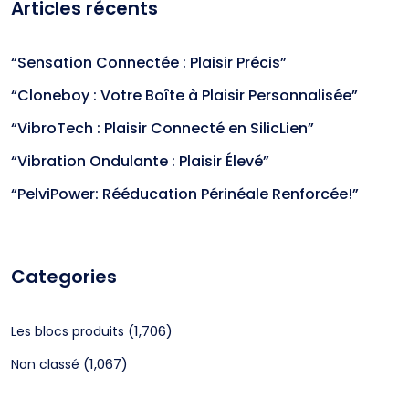
Articles récents
“Sensation Connectée : Plaisir Précis”
“Cloneboy : Votre Boîte à Plaisir Personnalisée”
“VibroTech : Plaisir Connecté en SilicLien”
“Vibration Ondulante : Plaisir Élevé”
“PelviPower: Rééducation Périnéale Renforcée!”
Categories
(1,706)
Les blocs produits
(1,067)
Non classé