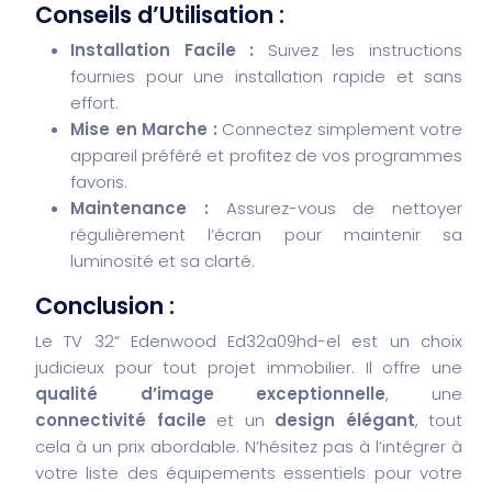
Conseils d’Utilisation :
Installation Facile :
Suivez les instructions
fournies pour une installation rapide et sans
effort.
Mise en Marche :
Connectez simplement votre
appareil préféré et profitez de vos programmes
favoris.
Maintenance :
Assurez-vous de nettoyer
régulièrement l’écran pour maintenir sa
luminosité et sa clarté.
Conclusion :
Le TV 32” Edenwood Ed32a09hd-el est un choix
judicieux pour tout projet immobilier. Il offre une
qualité d’image exceptionnelle
, une
connectivité facile
et un
design élégant
, tout
cela à un prix abordable. N’hésitez pas à l’intégrer à
votre liste des équipements essentiels pour votre