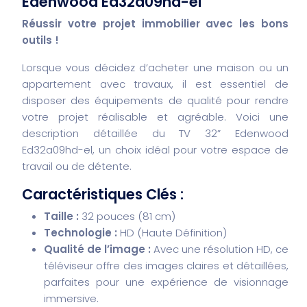
Edenwood Ed32a09hd-el
Réussir votre projet immobilier avec les bons
outils !
Lorsque vous décidez d’acheter une maison ou un
appartement avec travaux, il est essentiel de
disposer des équipements de qualité pour rendre
votre projet réalisable et agréable. Voici une
description détaillée du TV 32” Edenwood
Ed32a09hd-el, un choix idéal pour votre espace de
travail ou de détente.
Caractéristiques Clés :
Taille :
32 pouces (81 cm)
Technologie :
HD (Haute Définition)
Qualité de l’image :
Avec une résolution HD, ce
téléviseur offre des images claires et détaillées,
parfaites pour une expérience de visionnage
immersive.