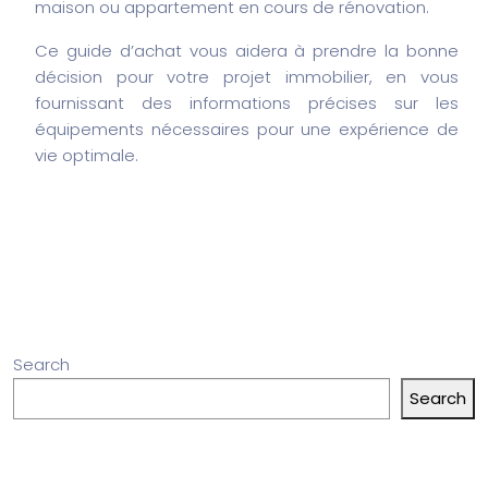
maison ou appartement en cours de rénovation.
Ce guide d’achat vous aidera à prendre la bonne
décision pour votre projet immobilier, en vous
fournissant des informations précises sur les
équipements nécessaires pour une expérience de
vie optimale.
Search
Search