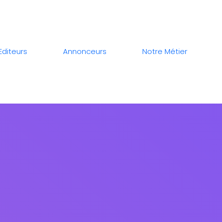
Editeurs
Annonceurs
Notre Métier