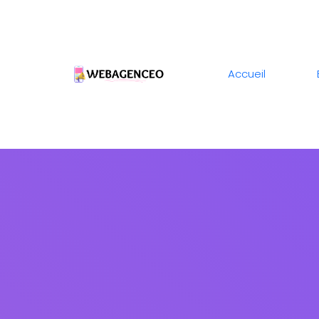
Accueil