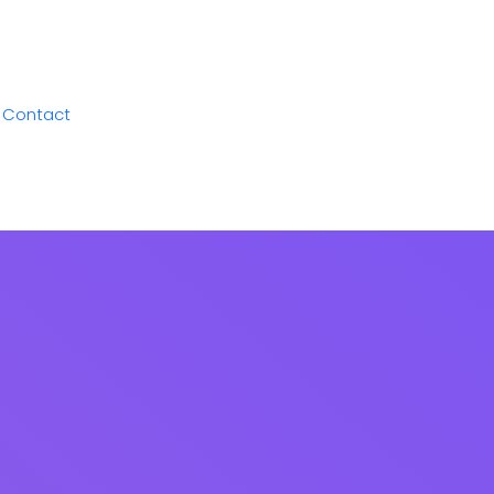
Contact