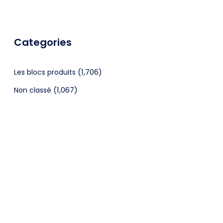
Categories
(1,706)
Les blocs produits
(1,067)
Non classé