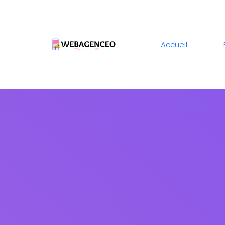
Accueil