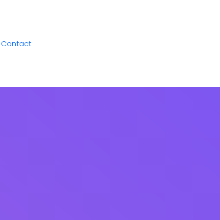
Contact