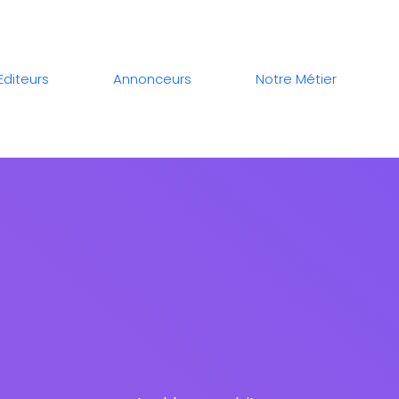
Editeurs
Annonceurs
Notre Métier