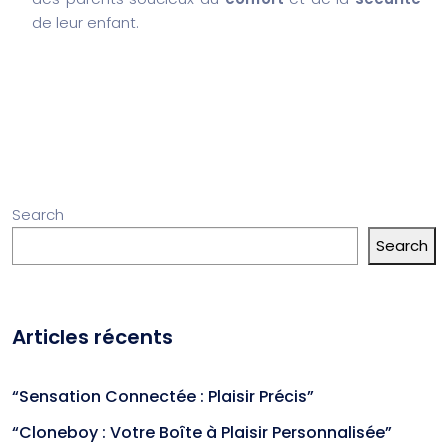
de leur enfant.
Search
Search
Articles récents
“Sensation Connectée : Plaisir Précis”
“Cloneboy : Votre Boîte à Plaisir Personnalisée”