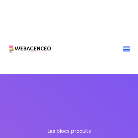
Les blocs produits