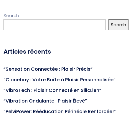
Search
Search
Articles récents
“Sensation Connectée : Plaisir Précis”
“Cloneboy : Votre Boîte à Plaisir Personnalisée”
“VibroTech : Plaisir Connecté en SilicLien”
“Vibration Ondulante : Plaisir Élevé”
“PelviPower: Rééducation Périnéale Renforcée!”