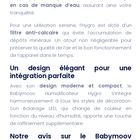
en cas de manque d’eau
, assurant ainsi votre
tranquillité.
Pour une utilisation sereine, l’Hygro est doté d’un
filtre anti-calcaire
qui évite l’accumulation de
dépôts minéraux. Un atout non négligeable pour
préserver la qualité de l’air et le bon fonctionnement
de l’appareil dans le temps.
Un design élégant pour une
intégration parfaite
Avec son
design moderne et compact
, le
Babymoov Humidificateur Hygro s’intègre
harmonieusement à tous les styles de décoration.
Son éclairage LED, qui change de couleur en
fonction du niveau d’humidité, apporte une touche
de raffinement supplémentaire.
Notre avis sur le Babymoov