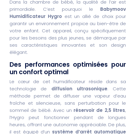
Dans la chambre de bébé, la qualité de l’air est
primordiale. C’est pourquoi le
Babymoov
Humidificateur Hygro
est un allié de choix pour
garantir un environnement propice au bien-être de
votre enfant. Cet appareil, conçu spécifiquement
pour les besoins des plus jeunes, se démarque par
ses caractéristiques innovantes et son design
élégant.
Des performances optimisées pour
un confort optimal
Le cœur de cet humidificateur réside dans sa
technologie de
diffusion ultrasonique
. Cette
méthode permet de diffuser une vapeur d’eau
fraîche et silencieuse, sans perturbation pour le
sommeil de bébé. Avec un
réservoir de 2,5 litres
,
l’Hygro peut fonctionner pendant de longues
heures, offrant une autonomie appréciable. De plus,
il est équipé d’un
système d’arrêt automatique