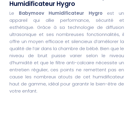
Humidificateur Hygro
Le
Babymoov Humidificateur Hygro
est un
appareil qui allie performance, sécurité et
esthétique. Grâce à sa technologie de diffusion
ultrasonique et ses nombreuses fonctionnalités, il
offre un moyen efficace et silencieux d’améliorer la
qualité de l’air dans la chambre de bébé. Bien que le
niveau de bruit puisse varier selon le niveau
d’humidité et que le filtre anti-calcaire nécessite un
entretien régulier, ces points ne remettent pas en
cause les nombreux atouts de cet humidificateur
haut de gamme, idéal pour garantir le bien-être de
votre enfant.