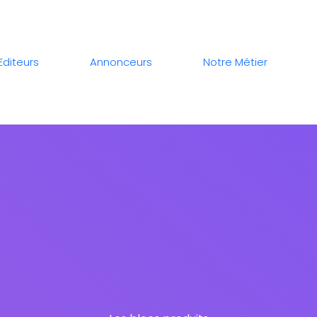
Editeurs
Annonceurs
Notre Métier