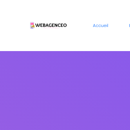
Accueil