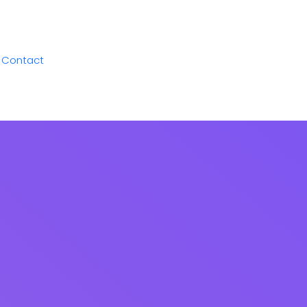
Contact