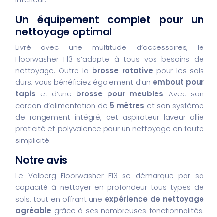
Un équipement complet pour un
nettoyage optimal
Livré avec une multitude d’accessoires, le
Floorwasher Fl3 s’adapte à tous vos besoins de
nettoyage. Outre la
brosse rotative
pour les sols
durs, vous bénéficiez également d’un
embout pour
tapis
et d’une
brosse pour meubles
. Avec son
cordon d’alimentation de
5 mètres
et son système
de rangement intégré, cet aspirateur laveur allie
praticité et polyvalence pour un nettoyage en toute
simplicité.
Notre avis
Le Valberg Floorwasher Fl3 se démarque par sa
capacité à nettoyer en profondeur tous types de
sols, tout en offrant une
expérience de nettoyage
agréable
grâce à ses nombreuses fonctionnalités.