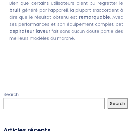
Bien que certains utilisateurs aient pu regretter le
bruit
généré par l’appareil, la plupart s’accordent à
dire que le résultat obtenu est
remarquable
. Avec
ses performances et son équipement complet, cet
aspirateur laveur
fait sans aucun doute partie des
meilleurs modèles du marché.
Search
Search
Articles récents