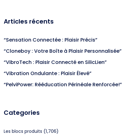
Articles récents
“Sensation Connectée : Plaisir Précis”
“Cloneboy : Votre Boîte à Plaisir Personnalisée”
“VibroTech : Plaisir Connecté en SilicLien”
“Vibration Ondulante : Plaisir Élevé”
“PelviPower: Rééducation Périnéale Renforcée!”
Categories
(1,706)
Les blocs produits