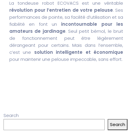
La tondeuse robot ECOVACS est une véritable
révolution pour l’entretien de votre pelouse
. Ses
performances de pointe, sa facilité d’utilisation et sa
fiabilité en font un
incontournable pour les
amateurs de jardinage
. Seul petit bémol, le bruit
de fonctionnement peut être légèrement
dérangeant pour certains. Mais dans l’ensemble,
c’est une
solution intelligente et économique
pour maintenir une pelouse impeccable, sans effort.
Search
Search