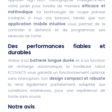
votre jardin pour tondre de manière
efficace et
méthodique
. Sa technologie de coupe précise
s’adapte à tous vos besoins, tandis que son
application mobile intuitive
vous permet de la
contrôler à distance et de programmer ses
séances de tonte.
Des performances fiables et
durables
Grâce à sa
batterie longue durée
et à sa fonction
de recharge automatique, la tondeuse robot
ECOVACS vous garantit un fonctionnement optimal,
sans interruption. Son
design compact et robuste
la rend également parfaitement adaptée aux
conditions extérieures, pour une expérience de
tonte sans soucis.
Notre avis