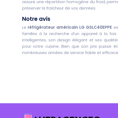
assure une répartition homogène du froid, perm
préserver la fraîcheur de vos denrées.
Notre avis
Le
réfrigérateur américain LG GSLC40EPPE
es
familles à la recherche d’un appareil à la fois
intelligentes, son design élégant et ses qualit
pour votre cuisine. Bien que son prix puisse êt
nombreuses années de service fiable et efficace