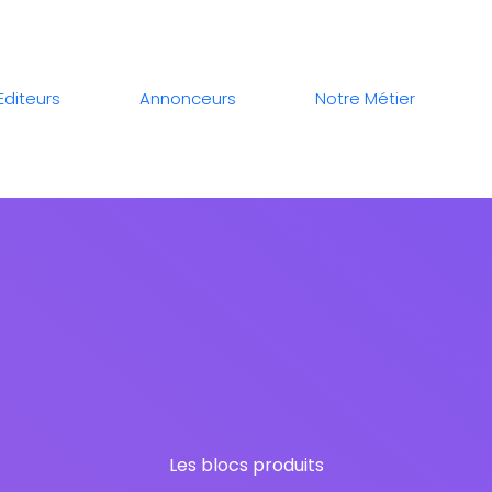
Editeurs
Annonceurs
Notre Métier
Les blocs produits