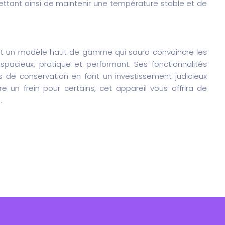
ettant ainsi de maintenir une température stable et de
t un modèle haut de gamme qui saura convaincre les
 spacieux, pratique et performant. Ses fonctionnalités
és de conservation en font un investissement judicieux
re un frein pour certains, cet appareil vous offrira de
.