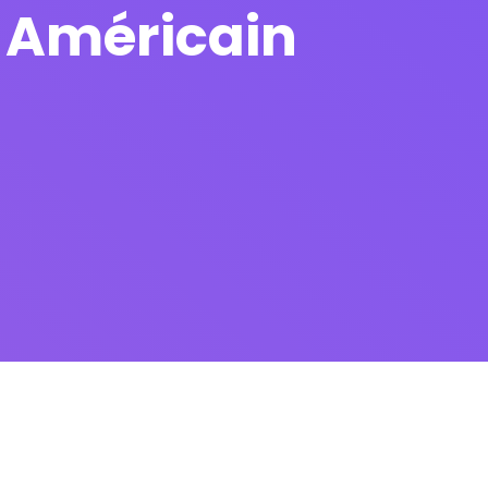
r Américain