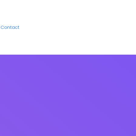
Contact