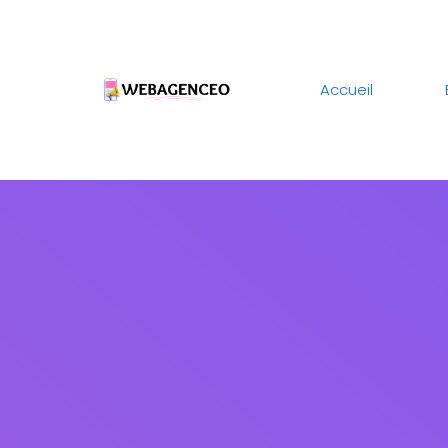
Accueil