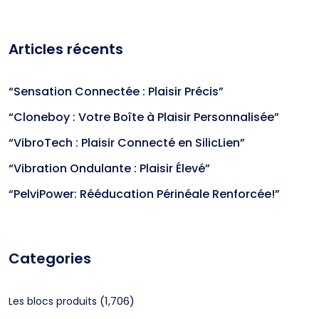
Articles récents
“Sensation Connectée : Plaisir Précis”
“Cloneboy : Votre Boîte à Plaisir Personnalisée”
“VibroTech : Plaisir Connecté en SilicLien”
“Vibration Ondulante : Plaisir Élevé”
“PelviPower: Rééducation Périnéale Renforcée!”
Categories
(1,706)
Les blocs produits