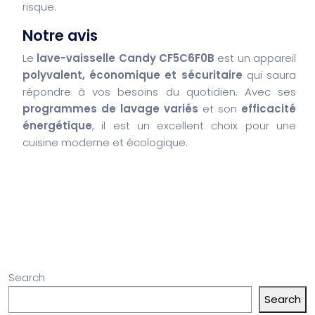
risque.
Notre avis
Le
lave-vaisselle Candy CF5C6F0B
est un appareil
polyvalent, économique et sécuritaire
qui saura
répondre à vos besoins du quotidien. Avec ses
programmes de lavage variés
et son
efficacité
énergétique
, il est un excellent choix pour une
cuisine moderne et écologique.
Search
Search