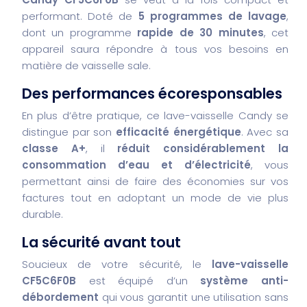
performant. Doté de
5 programmes de lavage
,
dont un programme
rapide de 30 minutes
, cet
appareil saura répondre à tous vos besoins en
matière de vaisselle sale.
Des performances écoresponsables
En plus d’être pratique, ce lave-vaisselle Candy se
distingue par son
efficacité énergétique
. Avec sa
classe A+
, il
réduit considérablement la
consommation d’eau et d’électricité
, vous
permettant ainsi de faire des économies sur vos
factures tout en adoptant un mode de vie plus
durable.
La sécurité avant tout
Soucieux de votre sécurité, le
lave-vaisselle
CF5C6F0B
est équipé d’un
système anti-
débordement
qui vous garantit une utilisation sans