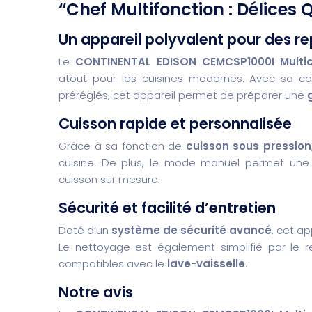
“Chef Multifonction : Délices 
Un appareil polyvalent pour des r
Le
CONTINENTAL EDISON CEMCSP1000I Multic
atout pour les cuisines modernes. Avec sa ca
préréglés, cet appareil permet de préparer une
Cuisson rapide et personnalisée
Grâce à sa fonction de
cuisson sous pression
cuisine. De plus, le mode manuel permet un
cuisson sur mesure.
Sécurité et facilité d’entretien
Doté d’un
système de sécurité avancé
, cet ap
Le nettoyage est également simplifié par le r
compatibles avec le
lave-vaisselle
.
Notre avis