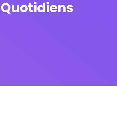
s Quotidiens