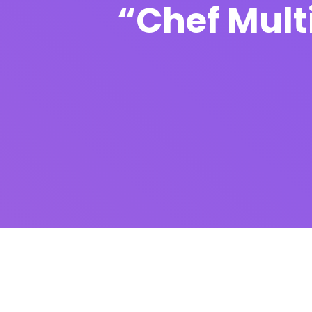
“Chef Multi