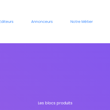
Editeurs
Annonceurs
Notre Métier
Les blocs produits