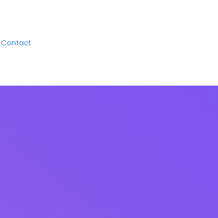
Contact