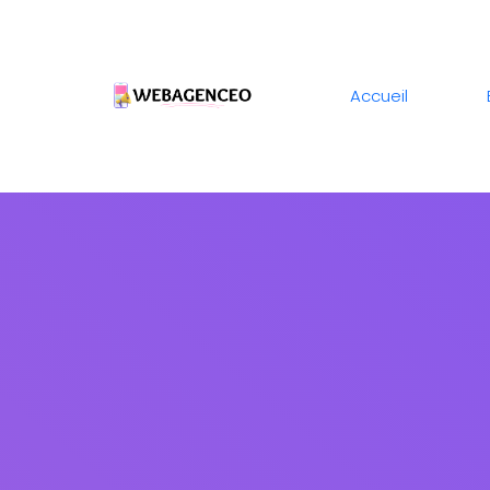
Accueil