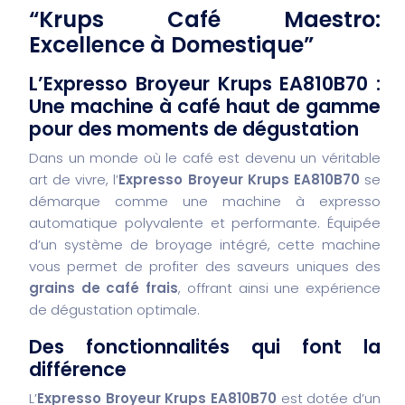
“Krups Café Maestro:
Excellence à Domestique”
L’Expresso Broyeur Krups EA810B70 :
Une machine à café haut de gamme
pour des moments de dégustation
Dans un monde où le café est devenu un véritable
art de vivre, l’
Expresso Broyeur Krups EA810B70
se
démarque comme une machine à expresso
automatique polyvalente et performante. Équipée
d’un système de broyage intégré, cette machine
vous permet de profiter des saveurs uniques des
grains de café frais
, offrant ainsi une expérience
de dégustation optimale.
Des fonctionnalités qui font la
différence
L’
Expresso Broyeur Krups EA810B70
est dotée d’un