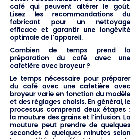
café qui peuvent altérer le goût.
Lisez les recommandations du
fabricant pour un nettoyage
efficace et garantir une longévité
optimale de l’appareil.
Combien de temps prend la
préparation du café avec une
cafetière avec broyeur ?
Le temps nécessaire pour préparer
du café avec une
cafetière avec
broyeur
varie en fonction du modèle
et des réglages choisis. En général, le
processus comprend deux étapes :
la mouture des grains et l’infusion. La
mouture peut prendre de quelques
secondes à quelques minutes selon