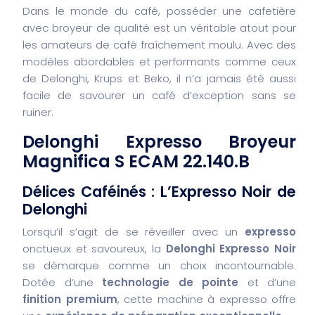
Dans le monde du café, posséder une cafetière
avec broyeur de qualité est un véritable atout pour
les amateurs de café fraîchement moulu. Avec des
modèles abordables et performants comme ceux
de Delonghi, Krups et Beko, il n’a jamais été aussi
facile de savourer un café d’exception sans se
ruiner.
Delonghi Expresso Broyeur
Magnifica S ECAM 22.140.B
Délices Caféinés : L’Expresso Noir de
Delonghi
Lorsqu’il s’agit de se réveiller avec un
expresso
onctueux et savoureux, la
Delonghi Expresso Noir
se démarque comme un choix incontournable.
Dotée d’une
technologie de pointe
et d’une
finition premium
, cette machine à expresso offre