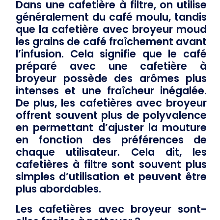
Dans une cafetière à filtre, on utilise
généralement du
café moulu
, tandis
que la cafetière avec broyeur moud
les grains de café fraîchement avant
l’infusion. Cela signifie que le café
préparé avec une cafetière à
broyeur possède des arômes plus
intenses et une fraîcheur inégalée.
De plus, les cafetières avec broyeur
offrent souvent plus de polyvalence
en permettant d’ajuster la mouture
en fonction des préférences de
chaque utilisateur. Cela dit, les
cafetières à filtre sont souvent plus
simples d’utilisation et peuvent être
plus abordables.
Les cafetières avec broyeur sont-