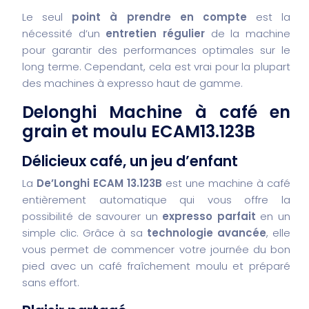
Le seul
point à prendre en compte
est la
nécessité d’un
entretien régulier
de la machine
pour garantir des performances optimales sur le
long terme. Cependant, cela est vrai pour la plupart
des machines à expresso haut de gamme.
Delonghi Machine à café en
grain et moulu ECAM13.123B
Délicieux café, un jeu d’enfant
La
De’Longhi ECAM 13.123B
est une machine à café
entièrement automatique qui vous offre la
possibilité de savourer un
expresso parfait
en un
simple clic. Grâce à sa
technologie avancée
, elle
vous permet de commencer votre journée du bon
pied avec un café fraîchement moulu et préparé
sans effort.