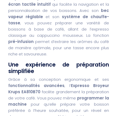
écran tactile intuitif
qui facilite la navigation et la
personnalisation de vos boissons. Avec son
bec
vapeur réglable
et son
système de chauffe-
tasse
, vous pouvez préparer une variété de
boissons à base de café, allant de l’expresso
classique au cappuccino mousseux. La fonction
pré-infusion
permet d’extraire les arômes du café
de manière optimale, pour une tasse encore plus
riche et savoureuse.
Une expérience de préparation
simplifiée
Grâce à sa conception ergonomique et ses
fonctionnalités avancées
, l’
Expresso Broyeur
Krups EA810B70
facilite grandement la préparation
de votre café. Vous pouvez même
programmer la
machine
pour qu’elle prépare votre boisson
préférée à l’heure souhaitée, pour un réveil en