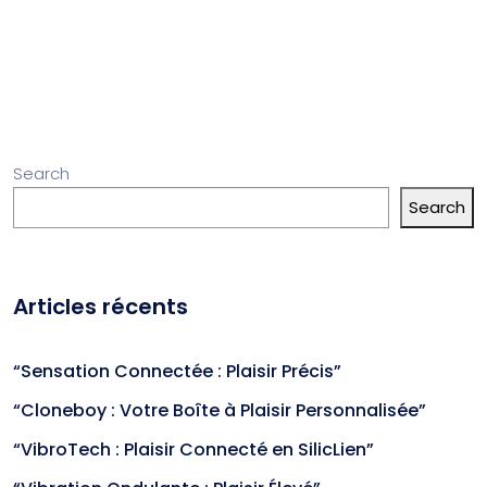
Search
Search
Articles récents
“Sensation Connectée : Plaisir Précis”
“Cloneboy : Votre Boîte à Plaisir Personnalisée”
“VibroTech : Plaisir Connecté en SilicLien”