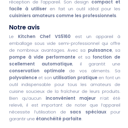
réception de l’appareil. Son design
compact et
facile à utiliser
en fait un outil idéal pour les
cuisiniers amateurs comme les professionnels
.
Notre avis
Le
Kitchen Chef VS5160
est un appareil à
emballage sous vide semi-professionnel qui offre
de nombreux avantages. Avec sa
puissance
, sa
pompe à vide performante
et sa
fonction de
scellement automatique
, il garantit une
conservation optimale
de vos aliments. Sa
polyvalence
et son
utilisation pratique
en font un
outil indispensable pour tous les amateurs de
cuisine soucieux de la fraîcheur de leurs produits.
Bien qu’aucun
inconvénient majeur
n’ait été
relevé, il est important de noter que l’appareil
nécessite l’utilisation de
sacs spéciaux
pour
garantir une
étanchéité parfaite
.