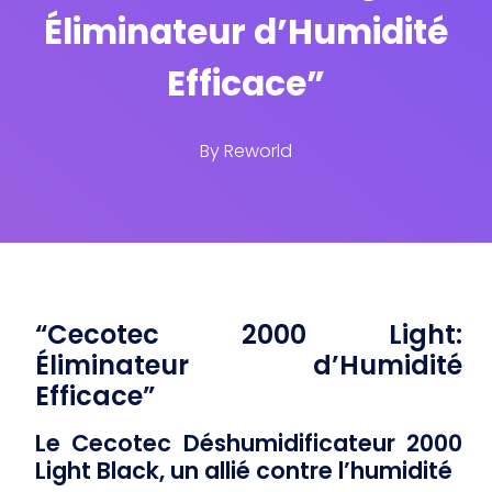
Éliminateur d’Humidité
Efficace”
By
Reworld
“Cecotec 2000 Light:
Éliminateur d’Humidité
Efficace”
Le Cecotec Déshumidificateur 2000
Light Black, un allié contre l’humidité