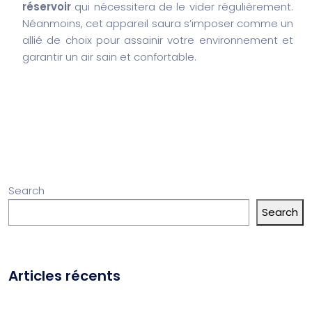
réservoir
qui nécessitera de le vider régulièrement.
Néanmoins, cet appareil saura s’imposer comme un
allié de choix pour assainir votre environnement et
garantir un air sain et confortable.
Search
Search
Articles récents