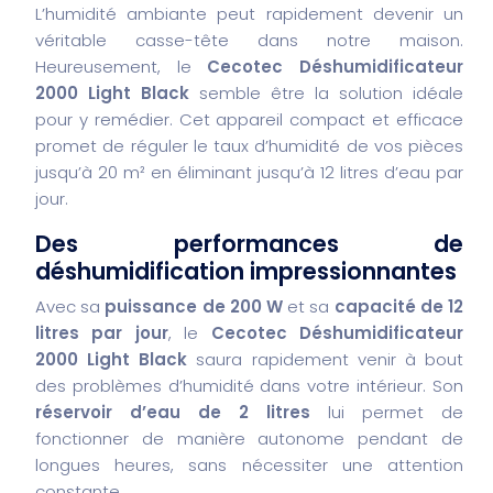
L’humidité ambiante peut rapidement devenir un
véritable casse-tête dans notre maison.
Heureusement, le
Cecotec Déshumidificateur
2000 Light Black
semble être la solution idéale
pour y remédier. Cet appareil compact et efficace
promet de réguler le taux d’humidité de vos pièces
jusqu’à 20 m² en éliminant jusqu’à 12 litres d’eau par
jour.
Des performances de
déshumidification impressionnantes
Avec sa
puissance de 200 W
et sa
capacité de 12
litres par jour
, le
Cecotec Déshumidificateur
2000 Light Black
saura rapidement venir à bout
des problèmes d’humidité dans votre intérieur. Son
réservoir d’eau de 2 litres
lui permet de
fonctionner de manière autonome pendant de
longues heures, sans nécessiter une attention
constante.