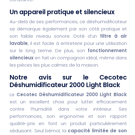
Un appareil pratique et silencieux
Au-delà de ses performances, ce déshumidificateur
se démarque également par son côté pratique et
son faible niveau sonore. Doté d’un
filtre à air
lavable
, il est facile à entretenir pour une utilisation
sur le long terme. De plus, son
fonctionnement
silencieux
en fait un compagnon idéal, même dans
les pièces les plus calmes de la maison.
Notre avis sur le Cecotec
Déshumidificateur 2000 Light Black
Le
Cecotec Déshumidificateur 2000 Light Black
est un excellent choix pour lutter efficacement
contre l’humidité dans votre intérieur. Ses
performances, son ergonomie et son rapport
qualité-prix en font un produit particulièrement
séduisant. Seul bémol, la
capacité limitée de son