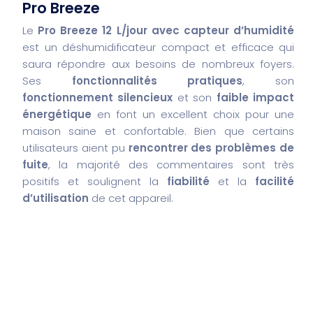
Pro Breeze
Le
Pro Breeze 12 L/jour avec capteur d’humidité
est un déshumidificateur compact et efficace qui
saura répondre aux besoins de nombreux foyers.
Ses
fonctionnalités pratiques
, son
fonctionnement silencieux
et son
faible impact
énergétique
en font un excellent choix pour une
maison saine et confortable. Bien que certains
utilisateurs aient pu
rencontrer des problèmes de
fuite
, la majorité des commentaires sont très
positifs et soulignent la
fiabilité
et la
facilité
d’utilisation
de cet appareil.