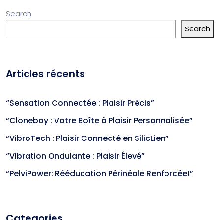
Search
Search
Articles récents
“Sensation Connectée : Plaisir Précis”
“Cloneboy : Votre Boîte à Plaisir Personnalisée”
“VibroTech : Plaisir Connecté en SilicLien”
“Vibration Ondulante : Plaisir Élevé”
“PelviPower: Rééducation Périnéale Renforcée!”
Categories