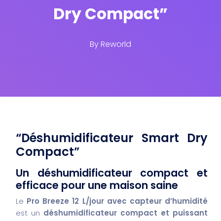
Dry Compact”
By
Reworld
“Déshumidificateur Smart Dry
Compact”
Un déshumidificateur compact et
efficace pour une maison saine
Le
Pro Breeze 12 L/jour avec capteur d’humidité
est un
déshumidificateur compact et puissant