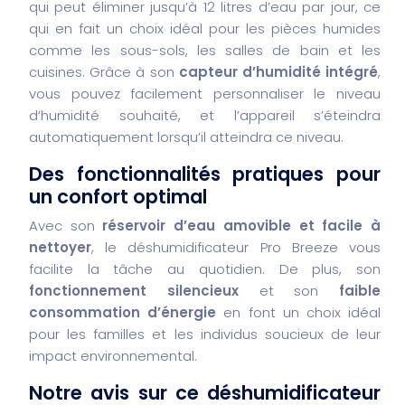
qui peut éliminer jusqu’à 12 litres d’eau par jour, ce
qui en fait un choix idéal pour les pièces humides
comme les sous-sols, les salles de bain et les
cuisines. Grâce à son
capteur d’humidité intégré
,
vous pouvez facilement personnaliser le niveau
d’humidité souhaité, et l’appareil s’éteindra
automatiquement lorsqu’il atteindra ce niveau.
Des fonctionnalités pratiques pour
un confort optimal
Avec son
réservoir d’eau amovible et facile à
nettoyer
, le déshumidificateur Pro Breeze vous
facilite la tâche au quotidien. De plus, son
fonctionnement silencieux
et son
faible
consommation d’énergie
en font un choix idéal
pour les familles et les individus soucieux de leur
impact environnemental.
Notre avis sur ce déshumidificateur