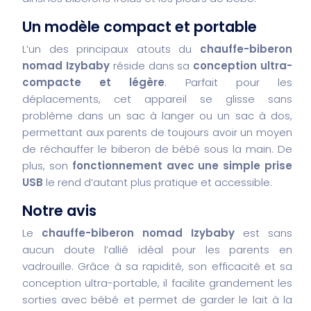
Un modèle compact et portable
L’un des principaux atouts du
chauffe-biberon
nomad Izybaby
réside dans sa
conception ultra-
compacte et légère
. Parfait pour les
déplacements, cet appareil se glisse sans
problème dans un sac à langer ou un sac à dos,
permettant aux parents de toujours avoir un moyen
de réchauffer le biberon de bébé sous la main. De
plus, son
fonctionnement avec une simple prise
USB
le rend d’autant plus pratique et accessible.
Notre avis
Le
chauffe-biberon nomad Izybaby
est sans
aucun doute l’allié idéal pour les parents en
vadrouille. Grâce à sa rapidité, son efficacité et sa
conception ultra-portable, il facilite grandement les
sorties avec bébé et permet de garder le lait à la