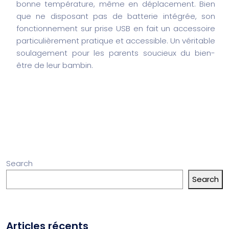
bonne température, même en déplacement. Bien
que ne disposant pas de batterie intégrée, son
fonctionnement sur prise USB en fait un accessoire
particulièrement pratique et accessible. Un véritable
soulagement pour les parents soucieux du bien-
être de leur bambin.
Search
Search
Articles récents