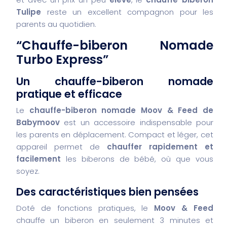
Tulipe
reste un excellent compagnon pour les
parents au quotidien.
“Chauffe-biberon Nomade
Turbo Express”
Un chauffe-biberon nomade
pratique et efficace
Le
chauffe-biberon nomade Moov & Feed de
Babymoov
est un accessoire indispensable pour
les parents en déplacement. Compact et léger, cet
appareil permet de
chauffer rapidement et
facilement
les biberons de bébé, où que vous
soyez.
Des caractéristiques bien pensées
Doté de fonctions pratiques, le
Moov & Feed
chauffe un biberon en seulement 3 minutes et