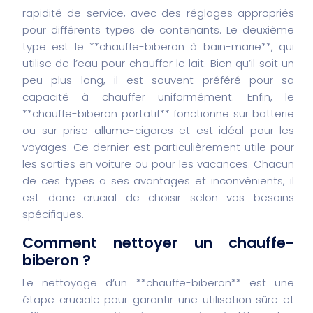
rapidité de service, avec des réglages appropriés
pour différents types de contenants. Le deuxième
type est le **chauffe-biberon à bain-marie**, qui
utilise de l’eau pour chauffer le lait. Bien qu’il soit un
peu plus long, il est souvent préféré pour sa
capacité à chauffer uniformément. Enfin, le
**chauffe-biberon portatif** fonctionne sur batterie
ou sur prise allume-cigares et est idéal pour les
voyages. Ce dernier est particulièrement utile pour
les sorties en voiture ou pour les vacances. Chacun
de ces types a ses avantages et inconvénients, il
est donc crucial de choisir selon vos besoins
spécifiques.
Comment nettoyer un chauffe-
biberon ?
Le nettoyage d’un **chauffe-biberon** est une
étape cruciale pour garantir une utilisation sûre et