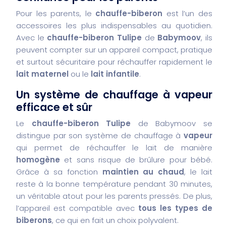
Pour les parents, le
chauffe-biberon
est l’un des
accessoires les plus indispensables au quotidien.
Avec le
chauffe-biberon Tulipe
de
Babymoov
, ils
peuvent compter sur un appareil compact, pratique
et surtout sécuritaire pour réchauffer rapidement le
lait maternel
ou le
lait infantile
.
Un système de chauffage à vapeur
efficace et sûr
Le
chauffe-biberon Tulipe
de Babymoov se
distingue par son système de chauffage à
vapeur
qui permet de réchauffer le lait de manière
homogène
et sans risque de brûlure pour bébé.
Grâce à sa fonction
maintien au chaud
, le lait
reste à la bonne température pendant 30 minutes,
un véritable atout pour les parents pressés. De plus,
l’appareil est compatible avec
tous les types de
biberons
, ce qui en fait un choix polyvalent.