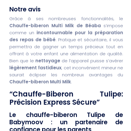
Notre avis
Grâce à ses nombreuses fonctionnalités, le
Chauffe-biberon Multi Milk de Béaba
s’impose
comme un
incontournable pour la préparation
des repas de bébé
. Pratique et sécuritaire, il vous
permettra de gagner un temps précieux tout en
offrant à votre enfant une alimentation de qualité.
Bien que le
nettoyage
de l’appareil puisse s’avérer
légèrement fastidieux
, cet inconvénient mineur ne
saurait éclipser les nombreux avantages du
Chauffe-biberon Multi Milk
.
“Chauffe-Biberon Tulipe:
Précision Express Sécure”
Le chauffe-biberon Tulipe de
Babymoov : un partenaire de
confiance pour les parents