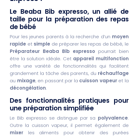
Le Beaba Bib expresso, un allié de
taille pour la préparation des repas
de bébé
Pour les jeunes parents à la recherche d’un
moyen
rapide
et
simple
de préparer les repas de bébé, le
Préparateur Beaba Bib expresso
pourrait bien
être la solution idéale. Cet
appareil multifonction
offre une variété de fonctionnalités qui facilitent
grandement la tâche des parents, du
réchauffage
au
mixage
, en passant par la
cuisson vapeur
et la
décongélation
.
Des fonctionnalités pratiques pour
une préparation simplifiée
Le Bib expresso se distingue par sa
polyvalence
.
Outre la cuisson vapeur, il permet également de
mixer
les aliments pour obtenir des purées