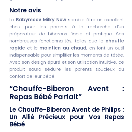
Notre avis
Le
Babymoov Milky Now
semble être un excellent
choix pour les parents à la recherche d’un
préparateur de biberons fiable et pratique. Ses
nombreuses fonctionnalités, telles que le
chauffe
rapide
et le
maintien au chaud
, en font un outil
indispensable pour simplifier les moments de tétée.
Avec son design épuré et son utilisation intuitive, ce
produit saura séduire les parents soucieux du
confort de leur bébé.
“Chauffe-Biberon Avent :
Repas Bébé Parfait”
Le Chauffe-Biberon Avent de Philips :
Un Allié Précieux pour Vos Repas
Bébé