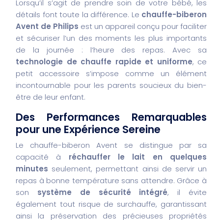
Lorsqu’il s’agit de prendre soin de votre bébé, les
détails font toute la différence. Le
chauffe-biberon
Avent de Philips
est un appareil conçu pour faciliter
et sécuriser l’un des moments les plus importants
de la journée : l’heure des repas. Avec sa
technologie de chauffe rapide et uniforme
, ce
petit accessoire s’impose comme un élément
incontournable pour les parents soucieux du bien-
être de leur enfant.
Des Performances Remarquables
pour une Expérience Sereine
Le chauffe-biberon Avent se distingue par sa
capacité à
réchauffer le lait en quelques
minutes
seulement, permettant ainsi de servir un
repas à bonne température sans attendre. Grâce à
son
système de sécurité intégré
, il évite
également tout risque de surchauffe, garantissant
ainsi la préservation des précieuses propriétés