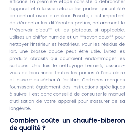
efficace. La première étape consiste à débrancher
l’appareil et à laisser refroidir les parties qui ont été
en contact avec la chaleur. Ensuite, il est important
de démonter les différentes parties, notamment le
**réservoir d’eau** et les plateaux, si applicable.
Utilisez un chiffon humide et un **savon doux** pour
nettoyer l’intérieur et l’extérieur. Pour les résidus de
lait, une brosse douce peut être utile. Évitez les
produits abrasifs qui pourraient endommager les
surfaces. Une fois le nettoyage terminé, assurez-
vous de bien rincer toutes les parties à l’eau claire
et laissez-les sécher à l’air libre. Certaines marques
fournissent également des instructions spécifiques
à suivre, il est donc conseillé de consulter le manuel
d’utilisation de votre appareil pour s’assurer de sa
longévité.
Combien coûte un chauffe-biberon
de qualité ?