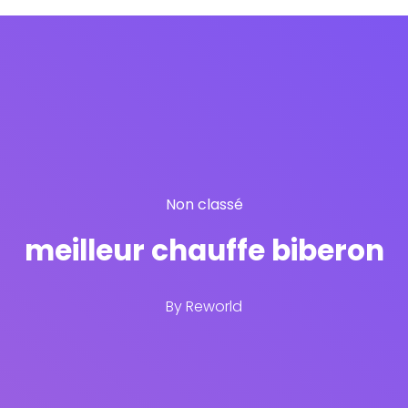
Non classé
meilleur chauffe biberon
By
Reworld