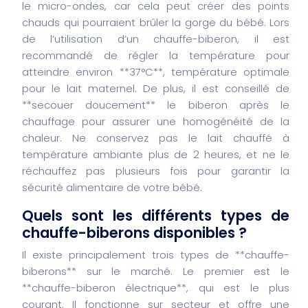
le micro-ondes, car cela peut créer des points
chauds qui pourraient brûler la gorge du bébé. Lors
de l’utilisation d’un chauffe-biberon, il est
recommandé de régler la température pour
atteindre environ **37°C**, température optimale
pour le lait maternel. De plus, il est conseillé de
**secouer doucement** le biberon après le
chauffage pour assurer une homogénéité de la
chaleur. Ne conservez pas le lait chauffé à
température ambiante plus de 2 heures, et ne le
réchauffez pas plusieurs fois pour garantir la
sécurité alimentaire de votre bébé.
Quels sont les différents types de
chauffe-biberons disponibles ?
Il existe principalement trois types de **chauffe-
biberons** sur le marché. Le premier est le
**chauffe-biberon électrique**, qui est le plus
courant. Il fonctionne sur secteur et offre une