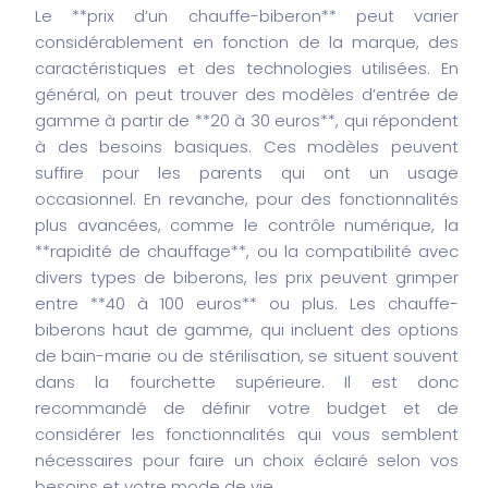
Le **prix d’un chauffe-biberon** peut varier
considérablement en fonction de la marque, des
caractéristiques et des technologies utilisées. En
général, on peut trouver des modèles d’entrée de
gamme à partir de **20 à 30 euros**, qui répondent
à des besoins basiques. Ces modèles peuvent
suffire pour les parents qui ont un usage
occasionnel. En revanche, pour des fonctionnalités
plus avancées, comme le contrôle numérique, la
**rapidité de chauffage**, ou la compatibilité avec
divers types de biberons, les prix peuvent grimper
entre **40 à 100 euros** ou plus. Les chauffe-
biberons haut de gamme, qui incluent des options
de bain-marie ou de stérilisation, se situent souvent
dans la fourchette supérieure. Il est donc
recommandé de définir votre budget et de
considérer les fonctionnalités qui vous semblent
nécessaires pour faire un choix éclairé selon vos
besoins et votre mode de vie.