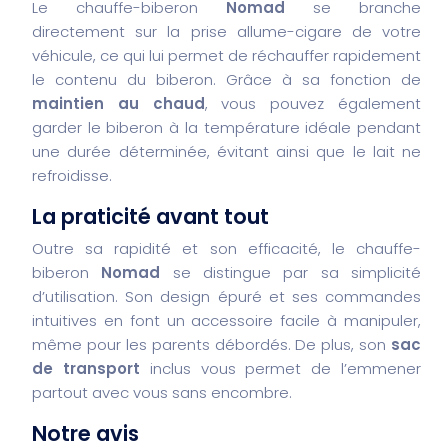
Le chauffe-biberon
Nomad
se branche
directement sur la prise allume-cigare de votre
véhicule, ce qui lui permet de réchauffer rapidement
le contenu du biberon. Grâce à sa fonction de
maintien au chaud
, vous pouvez également
garder le biberon à la température idéale pendant
une durée déterminée, évitant ainsi que le lait ne
refroidisse.
La praticité avant tout
Outre sa rapidité et son efficacité, le chauffe-
biberon
Nomad
se distingue par sa simplicité
d’utilisation. Son design épuré et ses commandes
intuitives en font un accessoire facile à manipuler,
même pour les parents débordés. De plus, son
sac
de transport
inclus vous permet de l’emmener
partout avec vous sans encombre.
Notre avis