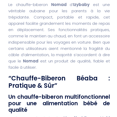
Le chauffe-biberon
Nomad
d’
Izybaby
est une
véritable aubaine pour les parents à la vie
trépidante. Compact, portable et rapide, cet
appareil facilite grandement les moments de repas
en déplacement. Ses fonctionnalités pratiques,
comme le maintien au chaud, en font un accessoire
indispensable pour les voyages en voiture. Bien que
certains utilisateurs aient mentionné la fragilité du
câble d’alimentation, la majorité s’accordent à dire
que le
Nomad
est un produit de qualité, fiable et
facile à utiliser.
“Chauffe-Biberon Béaba :
Pratique & Sûr”
Un chauffe-biberon multifonctionnel
pour une alimentation bébé de
qualité