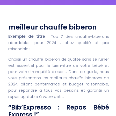
meilleur chauffe biberon
Exemple de titre
: Top 7 des chauffe-biberons
abordables pour 2024 : alliez qualité et prix
raisonable !
Choisir un chauffe-biberon de qualité sans se ruiner
est essentiel pour le bien-être de votre bébé et
pour votre tranquillité d’esprit. Dans ce guide, nous
vous présentons les meilleurs chauffe-biberons de
2024, alliant performance et budget raisonnable,
pour répondre à tous vos besoins et garantir un
repas agréable à votre petit.
“Bib’Expresso : Repas Bébé
Express !”