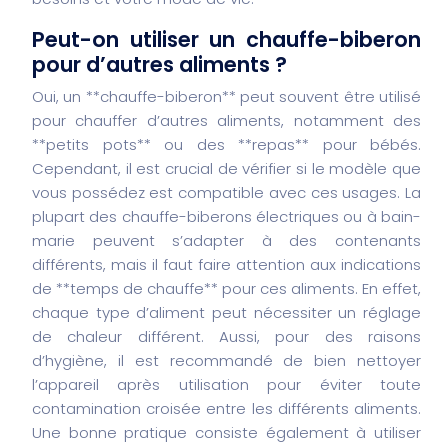
Peut-on utiliser un chauffe-biberon
pour d’autres aliments ?
Oui, un **chauffe-biberon** peut souvent être utilisé
pour chauffer d’autres aliments, notamment des
**petits pots** ou des **repas** pour bébés.
Cependant, il est crucial de vérifier si le modèle que
vous possédez est compatible avec ces usages. La
plupart des chauffe-biberons électriques ou à bain-
marie peuvent s’adapter à des contenants
différents, mais il faut faire attention aux indications
de **temps de chauffe** pour ces aliments. En effet,
chaque type d’aliment peut nécessiter un réglage
de chaleur différent. Aussi, pour des raisons
d’hygiène, il est recommandé de bien nettoyer
l’appareil après utilisation pour éviter toute
contamination croisée entre les différents aliments.
Une bonne pratique consiste également à utiliser