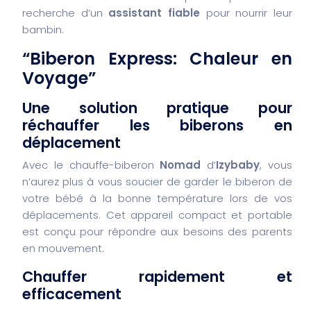
recherche d’un
assistant fiable
pour nourrir leur
bambin.
“Biberon Express: Chaleur en
Voyage”
Une solution pratique pour
réchauffer les biberons en
déplacement
Avec le chauffe-biberon
Nomad
d’
Izybaby
, vous
n’aurez plus à vous soucier de garder le biberon de
votre bébé à la bonne température lors de vos
déplacements. Cet appareil compact et portable
est conçu pour répondre aux besoins des parents
en mouvement.
Chauffer rapidement et
efficacement