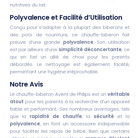
nutritives du lait.
Polyvalence et Facilité d’Utilisation
Conçu pour s’adapter à la plupart des biberons et
des pots de nourriture, ce chauffe-biberon fait
preuve d’une grande
polyvalence
. Son utilisation
est par ailleurs d’une
simplicité déconcertante
, ce
qui en fait un allié de choix pour les parents
débordés. Le nettoyage est également facilité,
permettant une hygiène irréprochable.
Notre Avis
Le chauffe-biberon Avent de Philips est un
véritable
atout
pour les parents à la recherche d’un appareil
fiable et performant. Ses nombreux avantages, tels
que la
rapidité de chauffe
, la
sécurité
et la
polyvalence
, en font un accessoire indispensable
pour faciliter les repas de bébé. Bien que certains