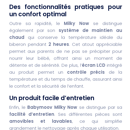
Des fonctionnalités pratiques pour
un confort optimal
Outre sa rapidité, le
Milky Now
se distingue
également par son
système de maintien au
chaud
qui conserve la température idéale du
biberon pendant
2 heures
. Cet atout appréciable
permet aux parents de ne pas se précipiter pour
nourrir leur bébé, offrant ainsi un moment de
détente et de sérénité. De plus, l’
écran LCD
intégré
au produit permet un
contrôle précis
de la
température et du temps de chauffe, assurant ainsi
le confort et la sécurité de l’enfant.
Un produit facile d’entretien
Enfin, le
Babymoov Milky Now
se distingue par sa
facilité d’entretien
. Ses différentes pièces sont
amovibles et lavables
, ce qui simplifie
grandement le nettoyage après chaque utilisation.