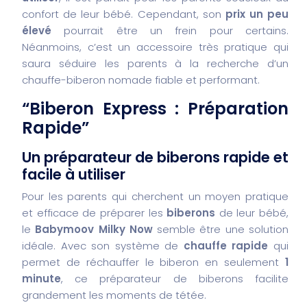
confort de leur bébé. Cependant, son
prix un peu
élevé
pourrait être un frein pour certains.
Néanmoins, c’est un accessoire très pratique qui
saura séduire les parents à la recherche d’un
chauffe-biberon nomade fiable et performant.
“Biberon Express : Préparation
Rapide”
Un préparateur de biberons rapide et
facile à utiliser
Pour les parents qui cherchent un moyen pratique
et efficace de préparer les
biberons
de leur bébé,
le
Babymoov Milky Now
semble être une solution
idéale. Avec son système de
chauffe rapide
qui
permet de réchauffer le biberon en seulement
1
minute
, ce préparateur de biberons facilite
grandement les moments de tétée.