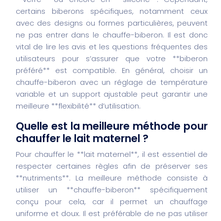
certains biberons spécifiques, notamment ceux
avec des designs ou formes particulières, peuvent
ne pas entrer dans le chauffe-biberon. Il est donc
vital de lire les avis et les questions fréquentes des
utilisateurs pour s’assurer que votre **biberon
préféré** est compatible. En général, choisir un
chauffe-biberon avec un réglage de température
variable et un support ajustable peut garantir une
meilleure **flexibilité** d’utilisation.
Quelle est la meilleure méthode pour
chauffer le lait maternel ?
Pour chauffer le **lait maternel**, il est essentiel de
respecter certaines règles afin de préserver ses
**nutriments**. La meilleure méthode consiste à
utiliser un **chauffe-biberon** spécifiquement
conçu pour cela, car il permet un chauffage
uniforme et doux. Il est préférable de ne pas utiliser