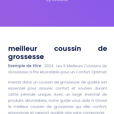
meilleur coussin de
grossesse
Exemple de titre
: 2024 : Les 5 Meilleurs Coussins de
Grossesse à Prix Abordable pour un Confort Optimal
Investir dans un coussin de grossesse de qualité est
essentiel pour assurer confort et soutien durant
cette période unique. Avec un large éventail de
produits abordables, notre guide vous aide à choisir
le meilleur coussin de grossesse qui allie confort,
ergonomie et rapport qualité-prix sans compromis.