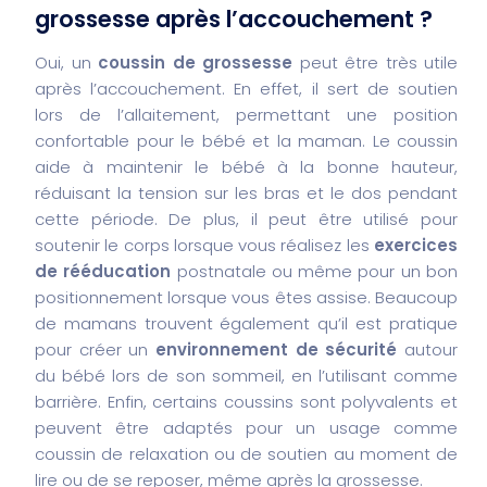
grossesse après l’accouchement ?
Oui, un
coussin de grossesse
peut être très utile
après l’accouchement. En effet, il sert de soutien
lors de l’allaitement, permettant une position
confortable pour le bébé et la maman. Le coussin
aide à maintenir le bébé à la bonne hauteur,
réduisant la tension sur les bras et le dos pendant
cette période. De plus, il peut être utilisé pour
soutenir le corps lorsque vous réalisez les
exercices
de rééducation
postnatale ou même pour un bon
positionnement lorsque vous êtes assise. Beaucoup
de mamans trouvent également qu’il est pratique
pour créer un
environnement de sécurité
autour
du bébé lors de son sommeil, en l’utilisant comme
barrière. Enfin, certains coussins sont polyvalents et
peuvent être adaptés pour un usage comme
coussin de relaxation ou de soutien au moment de
lire ou de se reposer, même après la grossesse.