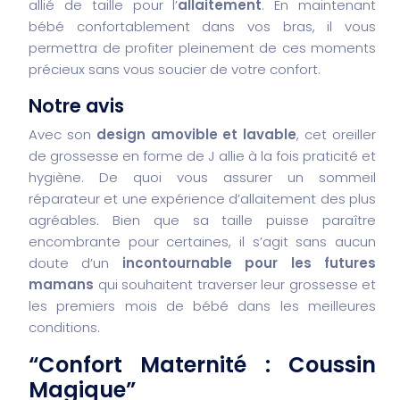
allié de taille pour l’
allaitement
. En maintenant
bébé confortablement dans vos bras, il vous
permettra de profiter pleinement de ces moments
précieux sans vous soucier de votre confort.
Notre avis
Avec son
design amovible et lavable
, cet oreiller
de grossesse en forme de J allie à la fois praticité et
hygiène. De quoi vous assurer un sommeil
réparateur et une expérience d’allaitement des plus
agréables. Bien que sa taille puisse paraître
encombrante pour certaines, il s’agit sans aucun
doute d’un
incontournable pour les futures
mamans
qui souhaitent traverser leur grossesse et
les premiers mois de bébé dans les meilleures
conditions.
“Confort Maternité : Coussin
Magique”