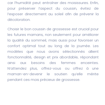
car l’humidité peut entraîner des moisissures. Enfin,
pour préserver l’aspect du coussin, évitez de
l’exposer directement au soleil afin de prévenir la
décoloration.
Choisir le bon coussin de grossesse est crucial pour
les futures mamans, non seulement pour améliorer
la qualité du sommeil, mais aussi pour favoriser un
confort optimal tout au long de la journée. Les
modèles que nous avons sélectionnés allient
fonctionnalité, design et prix abordable, répondant
ainsi aux besoins des femmes enceintes.
N’attendez plus, offrez-vous ou offrez à une
maman-en-devenir le soutien qu’elle mérite
pendant ces mois précieux de grossesse.