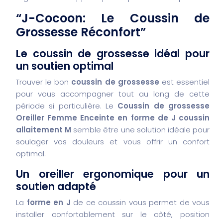
“J-Cocoon: Le Coussin de
Grossesse Réconfort”
Le coussin de grossesse idéal pour
un soutien optimal
Trouver le bon
coussin de grossesse
est essentiel
pour vous accompagner tout au long de cette
période si particulière. Le
Coussin de grossesse
Oreiller Femme Enceinte en forme de J coussin
allaitement M
semble être une solution idéale pour
soulager vos douleurs et vous offrir un confort
optimal.
Un oreiller ergonomique pour un
soutien adapté
La
forme en J
de ce coussin vous permet de vous
installer confortablement sur le côté, position