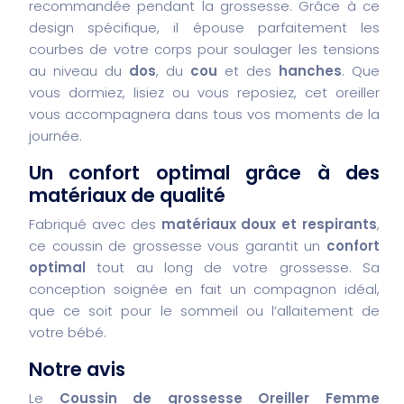
recommandée pendant la grossesse. Grâce à ce
design spécifique, il épouse parfaitement les
courbes de votre corps pour soulager les tensions
au niveau du
dos
, du
cou
et des
hanches
. Que
vous dormiez, lisiez ou vous reposiez, cet oreiller
vous accompagnera dans tous vos moments de la
journée.
Un confort optimal grâce à des
matériaux de qualité
Fabriqué avec des
matériaux doux et respirants
,
ce coussin de grossesse vous garantit un
confort
optimal
tout au long de votre grossesse. Sa
conception soignée en fait un compagnon idéal,
que ce soit pour le sommeil ou l’allaitement de
votre bébé.
Notre avis
Le
Coussin de grossesse Oreiller Femme