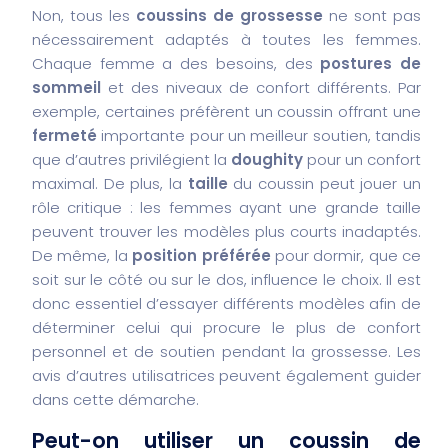
Non, tous les
coussins de grossesse
ne sont pas
nécessairement adaptés à toutes les femmes.
Chaque femme a des besoins, des
postures de
sommeil
et des niveaux de confort différents. Par
exemple, certaines préfèrent un coussin offrant une
fermeté
importante pour un meilleur soutien, tandis
que d’autres privilégient la
doughity
pour un confort
maximal. De plus, la
taille
du coussin peut jouer un
rôle critique : les femmes ayant une grande taille
peuvent trouver les modèles plus courts inadaptés.
De même, la
position préférée
pour dormir, que ce
soit sur le côté ou sur le dos, influence le choix. Il est
donc essentiel d’essayer différents modèles afin de
déterminer celui qui procure le plus de confort
personnel et de soutien pendant la grossesse. Les
avis d’autres utilisatrices peuvent également guider
dans cette démarche.
Peut-on utiliser un coussin de