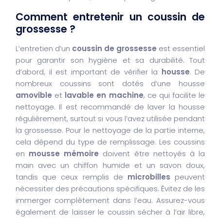
Comment entretenir un coussin de
grossesse ?
L’entretien d’un
coussin de grossesse
est essentiel
pour garantir son hygiène et sa durabilité. Tout
d’abord, il est important de vérifier la
housse
. De
nombreux coussins sont dotés d’une housse
amovible
et
lavable en machine
, ce qui facilite le
nettoyage. Il est recommandé de laver la housse
régulièrement, surtout si vous l’avez utilisée pendant
la grossesse. Pour le nettoyage de la partie interne,
cela dépend du type de remplissage. Les coussins
en
mousse mémoire
doivent être nettoyés à la
main avec un chiffon humide et un savon doux,
tandis que ceux remplis de
microbilles
peuvent
nécessiter des précautions spécifiques. Évitez de les
immerger complètement dans l’eau. Assurez-vous
également de laisser le coussin sécher à l’air libre,