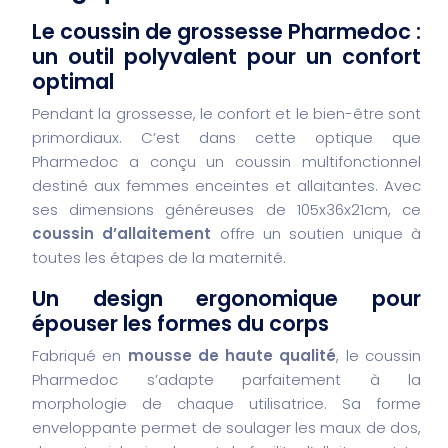
Le coussin de grossesse Pharmedoc :
un outil polyvalent pour un confort
optimal
Pendant la grossesse, le confort et le bien-être sont
primordiaux. C’est dans cette optique que
Pharmedoc a conçu un coussin multifonctionnel
destiné aux femmes enceintes et allaitantes. Avec
ses dimensions généreuses de 105x36x21cm, ce
coussin d’allaitement
offre un soutien unique à
toutes les étapes de la maternité.
Un design ergonomique pour
épouser les formes du corps
Fabriqué en
mousse de haute qualité
, le coussin
Pharmedoc s’adapte parfaitement à la
morphologie de chaque utilisatrice. Sa forme
enveloppante permet de soulager les maux de dos,