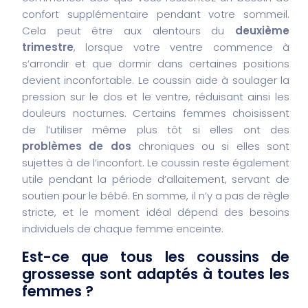
confort supplémentaire pendant votre sommeil.
Cela peut être aux alentours du
deuxième
trimestre
, lorsque votre ventre commence à
s’arrondir et que dormir dans certaines positions
devient inconfortable. Le coussin aide à soulager la
pression sur le dos et le ventre, réduisant ainsi les
douleurs nocturnes. Certains femmes choisissent
de l’utiliser même plus tôt si elles ont des
problèmes de dos
chroniques ou si elles sont
sujettes à de l’inconfort. Le coussin reste également
utile pendant la période d’allaitement, servant de
soutien pour le bébé. En somme, il n’y a pas de règle
stricte, et le moment idéal dépend des besoins
individuels de chaque femme enceinte.
Est-ce que tous les coussins de
grossesse sont adaptés à toutes les
femmes ?