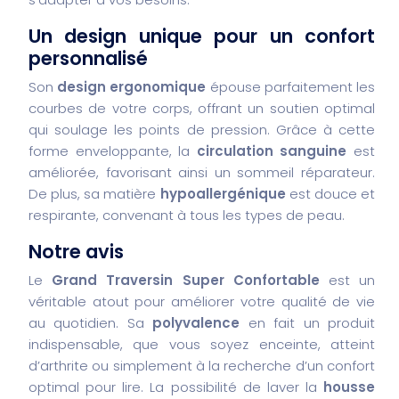
Un design unique pour un confort
personnalisé
Son
design ergonomique
épouse parfaitement les
courbes de votre corps, offrant un soutien optimal
qui soulage les points de pression. Grâce à cette
forme enveloppante, la
circulation sanguine
est
améliorée, favorisant ainsi un sommeil réparateur.
De plus, sa matière
hypoallergénique
est douce et
respirante, convenant à tous les types de peau.
Notre avis
Le
Grand Traversin Super Confortable
est un
véritable atout pour améliorer votre qualité de vie
au quotidien. Sa
polyvalence
en fait un produit
indispensable, que vous soyez enceinte, atteint
d’arthrite ou simplement à la recherche d’un confort
optimal pour lire. La possibilité de laver la
housse