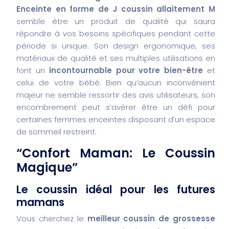
Enceinte en forme de J coussin allaitement M
semble être un produit de qualité qui saura
répondre à vos besoins spécifiques pendant cette
période si unique. Son design ergonomique, ses
matériaux de qualité et ses multiples utilisations en
font un
incontournable pour votre bien-être
et
celui de votre bébé. Bien qu’aucun inconvénient
majeur ne semble ressortir des avis utilisateurs, son
encombrement peut s’avérer être un défi pour
certaines femmes enceintes disposant d’un espace
de sommeil restreint.
“Confort Maman: Le Coussin
Magique”
Le coussin idéal pour les futures
mamans
Vous cherchez le
meilleur coussin de grossesse