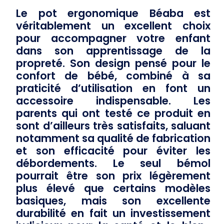
Le
pot ergonomique Béaba
est
véritablement un excellent choix
pour accompagner votre enfant
dans son apprentissage de la
propreté. Son design pensé pour le
confort
de bébé, combiné à sa
praticité d’utilisation
en font un
accessoire indispensable. Les
parents qui ont testé ce produit en
sont d’ailleurs très satisfaits, saluant
notamment sa
qualité de fabrication
et son
efficacité
pour éviter les
débordements
. Le seul bémol
pourrait être son
prix légèrement
plus élevé
que certains modèles
basiques, mais son excellente
durabilité
en fait un investissement