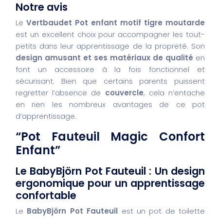
Notre avis
Le
Vertbaudet Pot enfant motif tigre moutarde
est un excellent choix pour accompagner les tout-
petits dans leur apprentissage de la propreté. Son
design amusant et ses matériaux de qualité
en
font un accessoire à la fois fonctionnel et
sécurisant. Bien que certains parents puissent
regretter l’absence de
couvercle
, cela n’entache
en rien les nombreux avantages de ce pot
d’apprentissage.
“Pot Fauteuil Magic Confort
Enfant”
Le BabyBjörn Pot Fauteuil : Un design
ergonomique pour un apprentissage
confortable
Le
BabyBjörn Pot Fauteuil
est un pot de toilette