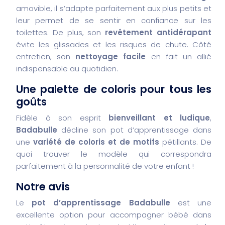
amovible, il s’adapte parfaitement aux plus petits et
leur permet de se sentir en confiance sur les
toilettes. De plus, son
revêtement antidérapant
évite les glissades et les risques de chute. Côté
entretien, son
nettoyage facile
en fait un allié
indispensable au quotidien.
Une palette de coloris pour tous les
goûts
Fidèle à son esprit
bienveillant et ludique
,
Badabulle
décline son pot d’apprentissage dans
une
variété de coloris et de motifs
pétillants. De
quoi trouver le modèle qui correspondra
parfaitement à la personnalité de votre enfant !
Notre avis
Le
pot d’apprentissage Badabulle
est une
excellente option pour accompagner bébé dans