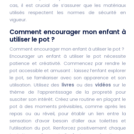
cas, il est crucial de s’assurer que les matériaux
utilisés respectent les normes de sécurité en
vigueur.
Comment encourager mon enfant à
utiliser le pot ?
Comment encourager mon enfant à utiliser le pot ?
Encourager un enfant à utiliser le pot nécessite
patience et créativité. Commencez par rendre le
pot accessible et amusant : laissez l’enfant explorer
le pot, se familiariser avec son apparence et son
utilisation.
Utilisez des
livres
ou des
vidéos
sur le
thème de l’apprentissage de la propreté pour
susciter son intérêt.
Créez une routine en plaçant le
pot à des moments prévisibles, comme après les
repas ou au réveil, pour établir un lien entre la
sensation d’avoir besoin d’aller aux toilettes et
l’utilisation du pot.
Renforcez positivement chaque