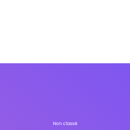
Non classé