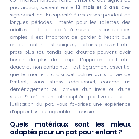
préparation, souvent entre
18 mois et 3 ans
.
Ces
signes incluent la capacité à rester sec pendant de
longues périodes, l’intérêt pour les toilettes des
adultes et la capacité à suivre des instructions
simples.
Il est important de garder à l’esprit que
chaque enfant est unique ; certains peuvent être
prêts plus tôt, tandis que d’autres peuvent avoir
besoin de plus de temps.
L’approche doit être
douce et non contrainte. Il est également essentiel
que le moment choisi soit calme dans la vie de
l’enfant, sans stress additionnel, comme un
déménagement ou l’arrivée d’un frère ou d’une
sœur.
En créant une atmosphère positive autour de
l’utilisation du pot, vous favorisez une expérience
d’apprentissage agréable et réussie.
Quels matériaux sont les mieux
adaptés pour un pot pour enfant ?