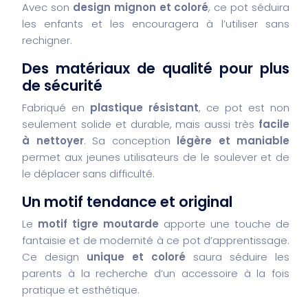
Avec son
design mignon et coloré
, ce pot séduira
les enfants et les encouragera à l’utiliser sans
rechigner.
Des matériaux de qualité pour plus
de sécurité
Fabriqué en
plastique résistant
, ce pot est non
seulement solide et durable, mais aussi très
facile
à nettoyer
. Sa conception
légère et maniable
permet aux jeunes utilisateurs de le soulever et de
le déplacer sans difficulté.
Un motif tendance et original
Le
motif tigre moutarde
apporte une touche de
fantaisie et de modernité à ce pot d’apprentissage.
Ce design
unique et coloré
saura séduire les
parents à la recherche d’un accessoire à la fois
pratique et esthétique.