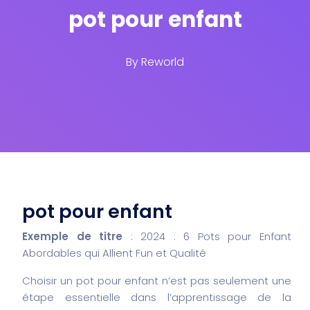
pot pour enfant
By
Reworld
pot pour enfant
Exemple de titre
: 2024 : 6 Pots pour Enfant
Abordables qui Allient Fun et Qualité
Choisir un pot pour enfant n’est pas seulement une
étape essentielle dans l’apprentissage de la