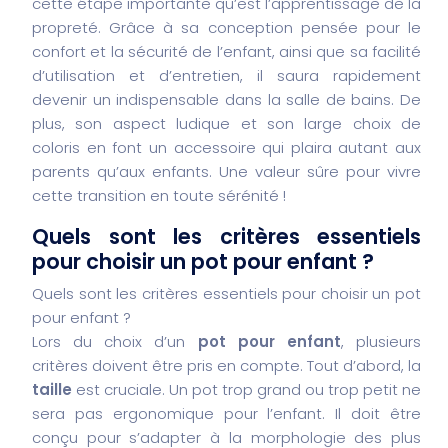
cette étape importante qu’est l’apprentissage de la
propreté. Grâce à sa conception pensée pour le
confort et la sécurité de l’enfant, ainsi que sa facilité
d’utilisation et d’entretien, il saura rapidement
devenir un indispensable dans la salle de bains. De
plus, son aspect ludique et son large choix de
coloris en font un accessoire qui plaira autant aux
parents qu’aux enfants. Une valeur sûre pour vivre
cette transition en toute sérénité !
Quels sont les critères essentiels
pour choisir un pot pour enfant ?
Quels sont les critères essentiels pour choisir un pot
pour enfant ?
Lors du choix d’un
pot pour enfant
, plusieurs
critères doivent être pris en compte.
Tout d’abord, la
taille
est cruciale. Un pot trop grand ou trop petit ne
sera pas ergonomique pour l’enfant. Il doit être
conçu pour s’adapter à la morphologie des plus