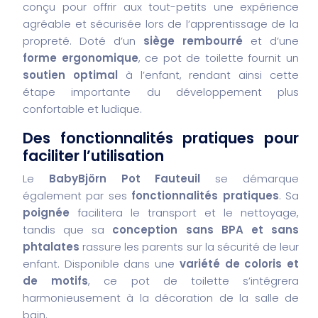
conçu pour offrir aux tout-petits une expérience
agréable et sécurisée lors de l’apprentissage de la
propreté. Doté d’un
siège rembourré
et d’une
forme ergonomique
, ce pot de toilette fournit un
soutien optimal
à l’enfant, rendant ainsi cette
étape importante du développement plus
confortable et ludique.
Des fonctionnalités pratiques pour
faciliter l’utilisation
Le
BabyBjörn Pot Fauteuil
se démarque
également par ses
fonctionnalités pratiques
. Sa
poignée
facilitera le transport et le nettoyage,
tandis que sa
conception sans BPA et sans
phtalates
rassure les parents sur la sécurité de leur
enfant. Disponible dans une
variété de coloris et
de motifs
, ce pot de toilette s’intégrera
harmonieusement à la décoration de la salle de
bain.