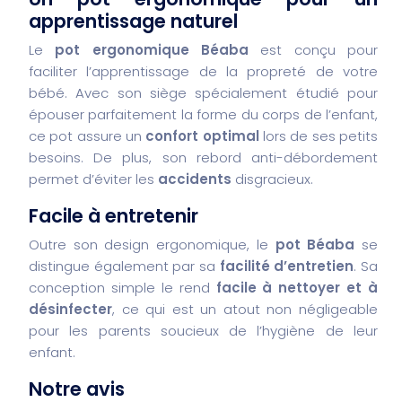
apprentissage naturel
Le
pot ergonomique Béaba
est conçu pour
faciliter l’apprentissage de la propreté de votre
bébé. Avec son siège spécialement étudié pour
épouser parfaitement la forme du corps de l’enfant,
ce pot assure un
confort optimal
lors de ses petits
besoins. De plus, son rebord anti-débordement
permet d’éviter les
accidents
disgracieux.
Facile à entretenir
Outre son design ergonomique, le
pot Béaba
se
distingue également par sa
facilité d’entretien
. Sa
conception simple le rend
facile à nettoyer et à
désinfecter
, ce qui est un atout non négligeable
pour les parents soucieux de l’hygiène de leur
enfant.
Notre avis