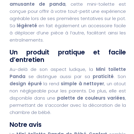
amusante de panda
, cette mini-toilette est
conçue pour offrir à votre tout-petit une expérience
agréable lors de ses premières tentatives sur le pot.
Sa
légèreté
en fait également un accessoire facile
à déplacer d’une pièce à l’autre, facilitant ainsi les
entraînements.
Un produit pratique et facile
d’entretien
Au-delà de son aspect ludique, la
Mini toilette
Panda
se distingue aussi par sa
praticité
. Son
design épuré
la rend
simple à nettoyer
, un atout
non négligeable pour les parents. De plus, elle est
disponible dans une
palette de couleurs variées
,
permettant de s’accorder avec la décoration de la
chambre de bébé.
Notre avis