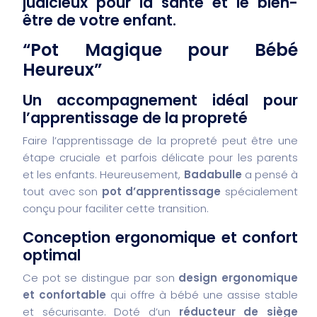
judicieux pour la santé et le bien-
être de votre enfant.
“Pot Magique pour Bébé
Heureux”
Un accompagnement idéal pour
l’apprentissage de la propreté
Faire l’apprentissage de la propreté peut être une
étape cruciale et parfois délicate pour les parents
et les enfants. Heureusement,
Badabulle
a pensé à
tout avec son
pot d’apprentissage
spécialement
conçu pour faciliter cette transition.
Conception ergonomique et confort
optimal
Ce pot se distingue par son
design ergonomique
et confortable
qui offre à bébé une assise stable
et sécurisante. Doté d’un
réducteur de siège