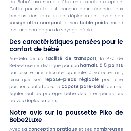
de Bebe2Luxe semble être une excellente option.
Cette poussette est conçue pour répondre aux
besoins des familles en déplacement, avec son
design ultra compact
et son
faible poids
qui en
font une compagne de voyage idéale.
Des caractéristiques pensées pour le
confort de bébé
Au-delà de sa
facilité de transport
, la Piko de
Bebe2Luxe se distingue par son
harnais à 5 points
qui assure une sécurité optimale à votre enfant,
ainsi que son
repose-pieds réglable
pour une
position confortable. La
capote pare-soleil
permet
également de protéger bébé des intempéries lors
de vos déplacements.
Notre avis sur la poussette Piko de
Bebe2Luxe
Avec sa
conception pratique
et ses
nombreuses