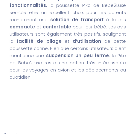
fonctionnalités
, la poussette Piko de Bebe2Luxe
semble être un excellent choix pour les parents
recherchant une
solution de transport
à la fois
compacte
et
confortable
pour leur bébé. Les avis
utilisateurs sont également très positifs, soulignant
la
facilité de pliage
et
d’utilisation
de cette
poussette canne. Bien que certains utilisateurs aient
mentionné une
suspension un peu ferme
, la Piko
de Bebe2Luxe reste une option très intéressante
pour les voyages en avion et les déplacements au
quotidien.