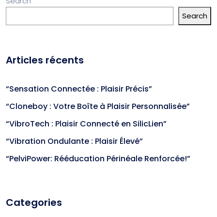
Search
Search
Articles récents
“Sensation Connectée : Plaisir Précis”
“Cloneboy : Votre Boîte à Plaisir Personnalisée”
“VibroTech : Plaisir Connecté en SilicLien”
“Vibration Ondulante : Plaisir Élevé”
“PelviPower: Rééducation Périnéale Renforcée!”
Categories