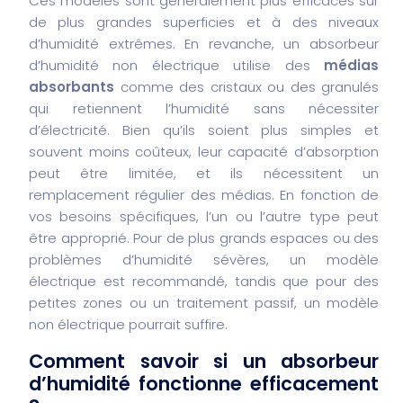
Ces modèles sont généralement plus efficaces sur
de plus grandes superficies et à des niveaux
d’humidité extrêmes. En revanche, un absorbeur
d’humidité non électrique utilise des
médias
absorbants
comme des cristaux ou des granulés
qui retiennent l’humidité sans nécessiter
d’électricité. Bien qu’ils soient plus simples et
souvent moins coûteux, leur capacité d’absorption
peut être limitée, et ils nécessitent un
remplacement régulier des médias. En fonction de
vos besoins spécifiques, l’un ou l’autre type peut
être approprié. Pour de plus grands espaces ou des
problèmes d’humidité sévères, un modèle
électrique est recommandé, tandis que pour des
petites zones ou un traitement passif, un modèle
non électrique pourrait suffire.
Comment savoir si un absorbeur
d’humidité fonctionne efficacement