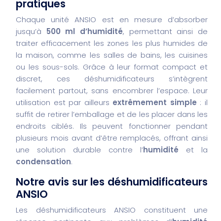
pratiques
Chaque unité ANSIO est en mesure d’absorber
jusqu’à
500 ml d’humidité
, permettant ainsi de
traiter efficacement les zones les plus humides de
la maison, comme les salles de bains, les cuisines
ou les sous-sols. Grâce à leur format compact et
discret, ces déshumidificateurs s’intègrent
facilement partout, sans encombrer l’espace. Leur
utilisation est par ailleurs
extrêmement simple
: il
suffit de retirer l’emballage et de les placer dans les
endroits ciblés. Ils peuvent fonctionner pendant
plusieurs mois avant d’être remplacés, offrant ainsi
une solution durable contre l’
humidité
et la
condensation
.
Notre avis sur les déshumidificateurs
ANSIO
Les déshumidificateurs ANSIO constituent une