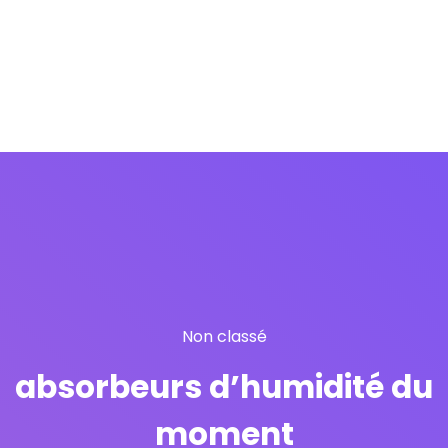
Non classé
absorbeurs d’humidité du
moment