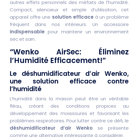
autres effets personnels des méfaits de l’humidité.
Compact, silencieux et simple d’utilisation, cet
appareil offre une
solution efficace
à un problème
fréquent dans nos intérieurs. Un accessoire
indispensable
pour maintenir un environnement
sec et sain.
“Wenko AirSec: Éliminez
l’Humidité Efficacement!”
Le déshumidificateur d’air Wenko,
une solution efficace contre
l’humidité
L’humidité dans la maison peut être un véritable
fléau, créant des conditions propices au
développement des moisissures et favorisant les
problèmes respiratoires. Pour lutter contre ce défi, le
déshumidificateur d’air Wenko
se présente
comme une alternative intéressante à considérer.