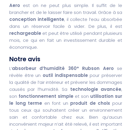
Aero
est on ne peut plus simple. Il suffit de le
brancher et de le laisser faire son travail. Grâce à sa
conception intelligente
, il collecte l’eau absorbée
dans un réservoir facile à vider. De plus, il est
rechargeable
et peut être utilisé pendant plusieurs
mois, ce qui en fait un investissement durable et
économique.
Notre avis
L’
absorbeur d’humidité 360° Rubson Aero
se
révèle être un
outil indispensable
pour préserver
la qualité de l’air intérieur et prévenir les dommages
causés par l’humidité. Sa
technologie avancée
,
son
fonctionnement simple
et son
utilisation sur
le long terme
en font un
produit de choix
pour
tous ceux qui souhaitent créer un environnement
sain et confortable chez eux. Bien qu’aucun
inconvénient majeur n’ait été relevé, il est important