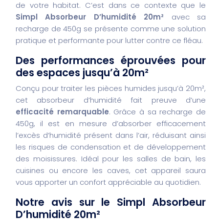
de votre habitat. C’est dans ce contexte que le
Simpl Absorbeur D’humidité 20m²
avec sa
recharge de 450g se présente comme une solution
pratique et performante pour lutter contre ce fléau.
Des performances éprouvées pour
des espaces jusqu’à 20m²
Conçu pour traiter les pièces humides jusqu’à 20m²,
cet absorbeur d’humidité fait preuve d’une
efficacité remarquable
. Grâce à sa recharge de
450g, il est en mesure d’absorber efficacement
l’excès d’humidité présent dans l’air, réduisant ainsi
les risques de condensation et de développement
des moisissures. Idéal pour les salles de bain, les
cuisines ou encore les caves, cet appareil saura
vous apporter un confort appréciable au quotidien.
Notre avis sur le Simpl Absorbeur
D’humidité 20m²