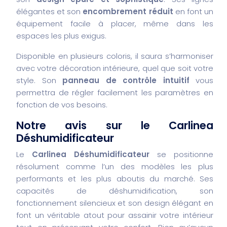
élégantes et son
encombrement réduit
en font un
équipement facile à placer, même dans les
espaces les plus exigus.
Disponible en plusieurs coloris, il saura s’harmoniser
avec votre décoration intérieure, quel que soit votre
style. Son
panneau de contrôle intuitif
vous
permettra de régler facilement les paramètres en
fonction de vos besoins.
Notre avis sur le Carlinea
Déshumidificateur
Le
Carlinea Déshumidificateur
se positionne
résolument comme l’un des modèles les plus
performants et les plus aboutis du marché. Ses
capacités de déshumidification, son
fonctionnement silencieux et son design élégant en
font un véritable atout pour assainir votre intérieur