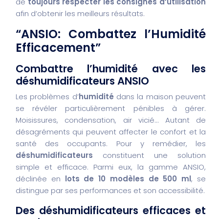
de
toujours respecter les consignes d’utilisation
afin d’obtenir les meilleurs résultats.
“ANSIO: Combattez l’Humidité
Efficacement”
Combattre l’humidité avec les
déshumidificateurs ANSIO
Les problèmes d’
humidité
dans la maison peuvent
se révéler particulièrement pénibles à gérer.
Moisissures, condensation, air vicié… Autant de
désagréments qui peuvent affecter le confort et la
santé des occupants. Pour y remédier, les
déshumidificateurs
constituent une solution
simple et efficace. Parmi eux, la gamme ANSIO,
déclinée en
lots de 10 modèles de 500 ml
, se
distingue par ses performances et son accessibilité.
Des déshumidificateurs efficaces et