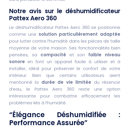
Notre avis sur le déshumidificateur
Pattex Aero 360
Le déshumidificateur Pattex Aero 360 se positionne
comme une
solution particulièrement adaptée
pour lutter contre l’humidité dans les pièces de taille
moyenne de votre maison. Ses fonctionnalités bien
pensées, sa
compacité
et son
faible niveau
sonore
en font un appareil facile à utiliser et à
installer, idéal pour préserver le confort de votre
intérieur. Bien que certains utilisateurs aient
mentionné la
durée de vie limitée
du réservoir
d’eau, le Pattex Aero 360 reste une option
intéressante pour combattre efficacement les
problèmes liés à l’humidité.
“Élégance Déshumidifiée :
Performance Assurée”