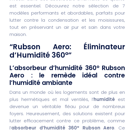
est essentiel. Découvrez notre sélection de 7
modèles performants et abordables, parfaits pour
lutter contre la condensation et les moisissures,
tout en préservant un air pur et sain dans votre
maison.
“Rubson Aero: Éliminateur
d’Humidité 360°”
L’absorbeur d’humidité 360° Rubson
Aero : le remède idéal contre
l’humidité ambiante
Dans un monde où les logements sont de plus en
plus hermétiques et mal ventilés, l’
humidité
est
devenue un véritable fléau pour de nombreux
foyers. Heureusement, des solutions existent pour
lutter efficacement contre ce problème, comme
l’
absorbeur d’humidité 360° Rubson Aero
. Ce