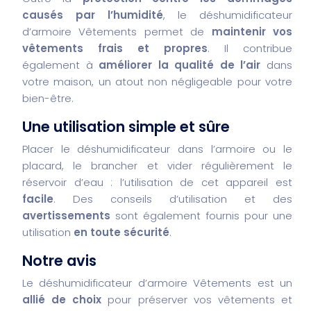
causés par l’humidité
, le déshumidificateur
d’armoire Vêtements permet de
maintenir vos
vêtements frais et propres
. Il contribue
également à
améliorer la qualité de l’air
dans
votre maison, un atout non négligeable pour votre
bien-être.
Une utilisation simple et sûre
Placer le déshumidificateur dans l’armoire ou le
placard, le brancher et vider régulièrement le
réservoir d’eau : l’utilisation de cet appareil est
facile
. Des conseils d’utilisation et des
avertissements
sont également fournis pour une
utilisation
en toute sécurité
.
Notre avis
Le déshumidificateur d’armoire Vêtements est un
allié de choix
pour préserver vos vêtements et