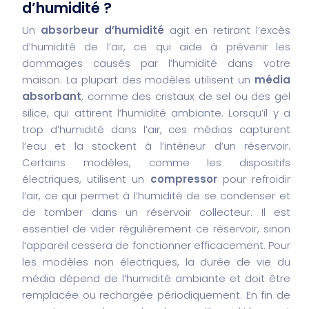
d’humidité ?
Un
absorbeur d’humidité
agit en retirant l’excès
d’humidité de l’air, ce qui aide à prévenir les
dommages causés par l’humidité dans votre
maison. La plupart des modèles utilisent un
média
absorbant
, comme des cristaux de sel ou des gel
silice, qui attirent l’humidité ambiante. Lorsqu’il y a
trop d’humidité dans l’air, ces médias capturent
l’eau et la stockent à l’intérieur d’un réservoir.
Certains modèles, comme les dispositifs
électriques, utilisent un
compressor
pour refroidir
l’air, ce qui permet à l’humidité de se condenser et
de tomber dans un réservoir collecteur. Il est
essentiel de vider régulièrement ce réservoir, sinon
l’appareil cessera de fonctionner efficacement. Pour
les modèles non électriques, la durée de vie du
média dépend de l’humidité ambiante et doit être
remplacée ou rechargée périodiquement. En fin de