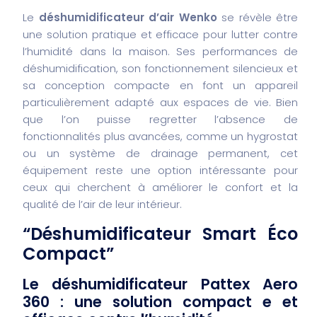
Le
déshumidificateur d’air Wenko
se révèle être
une solution pratique et efficace pour lutter contre
l’humidité dans la maison. Ses performances de
déshumidification, son fonctionnement silencieux et
sa conception compacte en font un appareil
particulièrement adapté aux espaces de vie. Bien
que l’on puisse regretter l’absence de
fonctionnalités plus avancées, comme un hygrostat
ou un système de drainage permanent, cet
équipement reste une option intéressante pour
ceux qui cherchent à améliorer le confort et la
qualité de l’air de leur intérieur.
“Déshumidificateur Smart Éco
Compact”
Le déshumidificateur Pattex Aero
360 : une solution compact e et