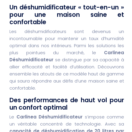
Un déshumidificateur « tout-en-un »
pour une maison saine et
confortable
Les déshumidificateurs sont devenus un
incontournable pour maintenir un taux d’humidité
optimal dans nos intérieurs. Parmi les solutions les
plus pointues du marché, le
Carlinea
Déshumidificateur
se distingue par sa capacité à
allier efficacité et facilité d’utilisation. Découvrons
ensemble les atouts de ce modèle haut de gamme
qui saura répondre aux défis d’une maison saine et
confortable.
Des performances de haut vol pour
un confort optimal
Le
Carlinea Déshumidificateur
s’impose comme
un véritable concentré de technologie. Avec sa
capacité de déshumidification de 20 litres par