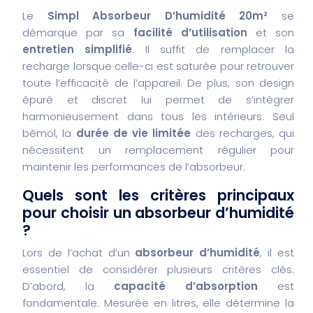
Le
Simpl Absorbeur D’humidité 20m²
se
démarque par sa
facilité d’utilisation
et son
entretien simplifié
. Il suffit de remplacer la
recharge lorsque celle-ci est saturée pour retrouver
toute l’efficacité de l’appareil. De plus, son design
épuré et discret lui permet de s’intégrer
harmonieusement dans tous les intérieurs. Seul
bémol, la
durée de vie limitée
des recharges, qui
nécessitent un remplacement régulier pour
maintenir les performances de l’absorbeur.
Quels sont les critères principaux
pour choisir un absorbeur d’humidité
?
Lors de l’achat d’un
absorbeur d’humidité
, il est
essentiel de considérer plusieurs critères clés.
D’abord, la
capacité d’absorption
est
fondamentale. Mesurée en litres, elle détermine la