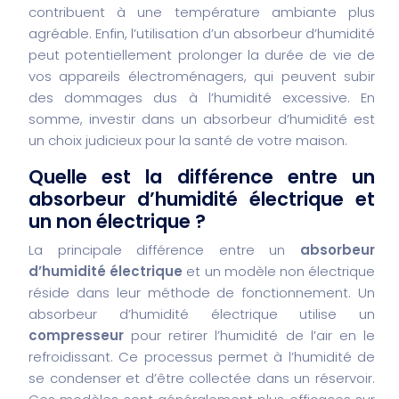
contribuent à une température ambiante plus
agréable. Enfin, l’utilisation d’un absorbeur d’humidité
peut potentiellement prolonger la durée de vie de
vos appareils électroménagers, qui peuvent subir
des dommages dus à l’humidité excessive. En
somme, investir dans un absorbeur d’humidité est
un choix judicieux pour la santé de votre maison.
Quelle est la différence entre un
absorbeur d’humidité électrique et
un non électrique ?
La principale différence entre un
absorbeur
d’humidité électrique
et un modèle non électrique
réside dans leur méthode de fonctionnement. Un
absorbeur d’humidité électrique utilise un
compresseur
pour retirer l’humidité de l’air en le
refroidissant. Ce processus permet à l’humidité de
se condenser et d’être collectée dans un réservoir.