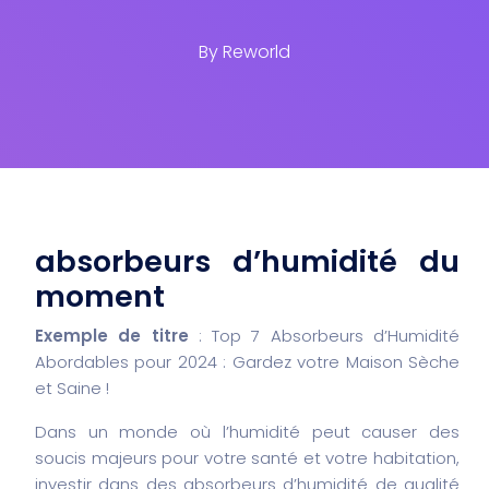
By
Reworld
absorbeurs d’humidité du
moment
Exemple de titre
: Top 7 Absorbeurs d’Humidité
Abordables pour 2024 : Gardez votre Maison Sèche
et Saine !
Dans un monde où l’humidité peut causer des
soucis majeurs pour votre santé et votre habitation,
investir dans des absorbeurs d’humidité de qualité