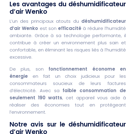
Les avantages du déshumidificateur
d’air Wenko
L’un des principaux atouts du
déshumidificateur
d’air Wenko
est son
efficacité
à réduire l’humidité
ambiante. Grâce à sa technologie performante, il
contribue à créer un environnement plus sain et
confortable, en éliminant les risques liés à l’humidité
excessive.
De plus, son
fonctionnement économe en
énergie
en fait un choix judicieux pour les
consommateurs soucieux de leurs factures
d’électricité. Avec sa
faible consommation de
seulement 190 watts
, cet appareil vous aide à
réaliser des économies tout en protégeant
l’environnement.
Notre avis sur le déshumidificateur
d’air Wenko