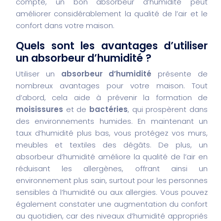
compte, un bon absorbeur d’humidité peut
améliorer considérablement la qualité de l’air et le
confort dans votre maison.
Quels sont les avantages d’utiliser
un absorbeur d’humidité ?
Utiliser un
absorbeur d’humidité
présente de
nombreux avantages pour votre maison. Tout
d’abord, cela aide à prévenir la formation de
moisissures
et de
bactéries
, qui prospèrent dans
des environnements humides. En maintenant un
taux d’humidité plus bas, vous protégez vos murs,
meubles et textiles des dégâts. De plus, un
absorbeur d’humidité améliore la qualité de l’air en
réduisant les allergènes, offrant ainsi un
environnement plus sain, surtout pour les personnes
sensibles à l’humidité ou aux allergies. Vous pouvez
également constater une augmentation du confort
au quotidien, car des niveaux d’humidité appropriés