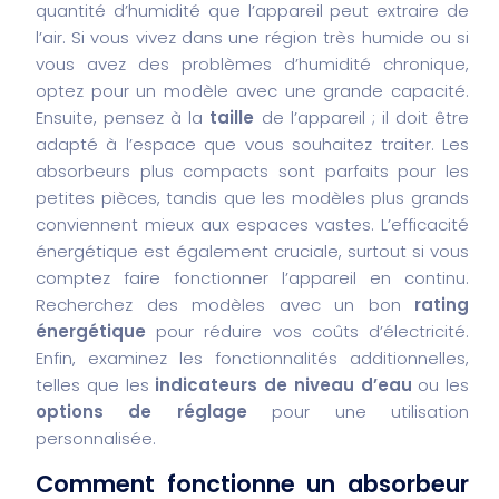
quantité d’humidité que l’appareil peut extraire de
l’air. Si vous vivez dans une région très humide ou si
vous avez des problèmes d’humidité chronique,
optez pour un modèle avec une grande capacité.
Ensuite, pensez à la
taille
de l’appareil ; il doit être
adapté à l’espace que vous souhaitez traiter. Les
absorbeurs plus compacts sont parfaits pour les
petites pièces, tandis que les modèles plus grands
conviennent mieux aux espaces vastes. L’efficacité
énergétique est également cruciale, surtout si vous
comptez faire fonctionner l’appareil en continu.
Recherchez des modèles avec un bon
rating
énergétique
pour réduire vos coûts d’électricité.
Enfin, examinez les fonctionnalités additionnelles,
telles que les
indicateurs de niveau d’eau
ou les
options de réglage
pour une utilisation
personnalisée.
Comment fonctionne un absorbeur