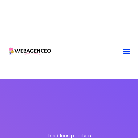
Les blocs produits