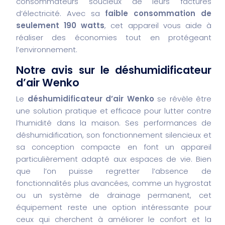
consommateurs soucieux de leurs factures
d’électricité. Avec sa
faible consommation de
seulement 190 watts
, cet appareil vous aide à
réaliser des économies tout en protégeant
l’environnement.
Notre avis sur le déshumidificateur
d’air Wenko
Le
déshumidificateur d’air Wenko
se révèle être
une solution pratique et efficace pour lutter contre
l’humidité dans la maison. Ses performances de
déshumidification, son fonctionnement silencieux et
sa conception compacte en font un appareil
particulièrement adapté aux espaces de vie. Bien
que l’on puisse regretter l’absence de
fonctionnalités plus avancées, comme un hygrostat
ou un système de drainage permanent, cet
équipement reste une option intéressante pour
ceux qui cherchent à améliorer le confort et la