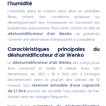
l’humidité
L’humidité dans la maison peut être un véritable
fléau, créant des conditions propices au
développement des moisissures et favorisant les
problèmes respiratoires. Pour lutter contre ce défi, le
déshumidificateur d’air Wenko
se présente
comme une alternative intéressante à considérer.
Caractéristiques principales du
déshumidificateur d’air Wenko
Le
déshumidificateur d’air Wenko
est conçu pour
être compact et facile à utiliser. Avec ses
dimensions de 26,5 x 19 x 34,5 cm, il s’intègre
discrètement dans la plupart des pièces de la
maison. Son
réservoir amovible d’une capacité
de 1,1 litre
permet de recueillir l’eau extraite de l’air,
évitant ainsi les vidages fréquents.