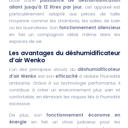
Doté d’une
puissance de déshumidification
allant jusqu’à 12 litres par jour
, cet appareil est
particulièrement adapté aux pièces de taille
moyenne comme les chambres, les salles de bain
ou les buanderies. Son
fonctionnement silencieux
en fait un compagnon idéal, même dans les
espaces de vie.
Les avantages du déshumidificateur
d’air Wenko
L’un des principaux atouts du
déshumidificateur
d’air Wenko
est son
efficacité
à réduire l’humidité
ambiante. Grâce à sa technologie performante, il
contribue à créer un environnement plus sain et
confortable, en éliminant les risques liés à l’humidité
excessive.
De plus, son
fonctionnement économe en
énergie
en fait un choix judicieux pour les