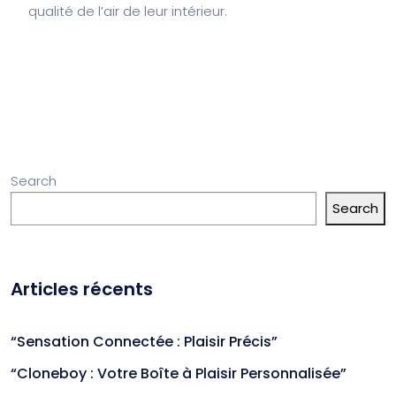
qualité de l’air de leur intérieur.
Search
Search
Articles récents
“Sensation Connectée : Plaisir Précis”
“Cloneboy : Votre Boîte à Plaisir Personnalisée”