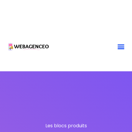
Les blocs produits