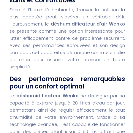
sains et confortables
Face à l’humidité ambiante, trouver la solution la
plus adaptée peut s’avérer un véritable défi.
Heureusement, le
déshumidificateur d’air Wenko
se présente comme une option intéressante pour
lutter efficacement contre ce problème récurrent.
Avec ses performances éprouvées et son design
compact, cet appareil se démarque comme un allié
de choix pour assainir votre intérieur en toute
simplicité.
Des performances remarquables
pour un confort optimal
Le
déshumidificateur Wenko
se distingue par sa
capacité à extraire jusqu’à 20 litres d’eau par jour,
permettant ainsi de réguler efficacement le taux
d’humidité de votre environnement. Grâce à sa
technologie avancée, il est capable de fonctionner
dans des pièces allant jusqu’à 50 m², offrant une