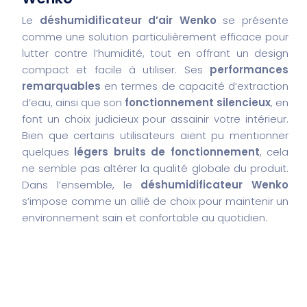
Le
déshumidificateur d’air Wenko
se présente
comme une solution particulièrement efficace pour
lutter contre l’humidité, tout en offrant un design
compact et facile à utiliser. Ses
performances
remarquables
en termes de capacité d’extraction
d’eau, ainsi que son
fonctionnement silencieux
, en
font un choix judicieux pour assainir votre intérieur.
Bien que certains utilisateurs aient pu mentionner
quelques
légers bruits de fonctionnement
, cela
ne semble pas altérer la qualité globale du produit.
Dans l’ensemble, le
déshumidificateur Wenko
s’impose comme un allié de choix pour maintenir un
environnement sain et confortable au quotidien.