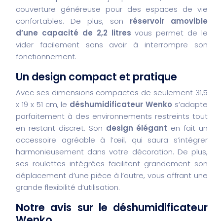
couverture généreuse pour des espaces de vie
confortables. De plus, son
réservoir amovible
d’une capacité de 2,2 litres
vous permet de le
vider facilement sans avoir à interrompre son
fonctionnement.
Un design compact et pratique
Avec ses dimensions compactes de seulement 31,5
x 19 x 51 cm, le
déshumidificateur Wenko
s’adapte
parfaitement à des environnements restreints tout
en restant discret. Son
design élégant
en fait un
accessoire agréable à l’œil, qui saura s’intégrer
harmonieusement dans votre décoration. De plus,
ses roulettes intégrées facilitent grandement son
déplacement d’une pièce à l’autre, vous offrant une
grande flexibilité d’utilisation.
Notre avis sur le déshumidificateur
Wenko