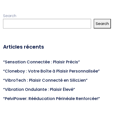
Search
Search
Articles récents
“Sensation Connectée : Plaisir Précis”
“Cloneboy : Votre Boîte à Plaisir Personnalisée”
“VibroTech : Plaisir Connecté en SilicLien”
“Vibration Ondulante : Plaisir Élevé”
“PelviPower: Rééducation Périnéale Renforcée!”