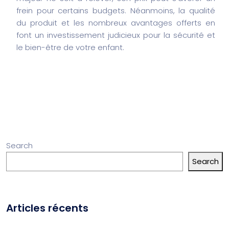
frein pour certains budgets. Néanmoins, la qualité
du produit et les nombreux avantages offerts en
font un investissement judicieux pour la sécurité et
le bien-être de votre enfant.
Search
Search
Articles récents