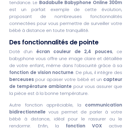
tendance. Le
Badabulle Babyphone Online 300m
est un parfait exemple de cette évolution,
proposant de nombreuses fonctionnalités
connectées pour vous permettre de surveiller votre
bébé à distance en toute tranquillité.
Des fonctionnalités de pointe
Doté d’un
écran couleur de 2,4 pouces
, ce
babyphone vous offre une image claire et détaillée
de votre enfant, même dans l’obscurité grâce à sa
fonction de vision nocturne
. De plus, il intègre des
berceuses
pour apaiser votre bébé et un
capteur
de température ambiante
pour vous assurer que
la pièce est à la bonne température.
Autre fonction appréciable, la
communication
bidirectionnelle
vous permet de parler à votre
bébé à distance, idéal pour le rassurer ou le
rendormir. Enfin, la
fonction VOX
active