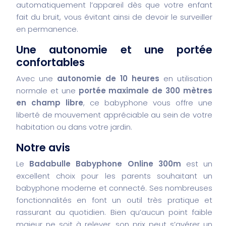
automatiquement l’appareil dès que votre enfant
fait du bruit, vous évitant ainsi de devoir le surveiller
en permanence.
Une autonomie et une portée
confortables
Avec une
autonomie de 10 heures
en utilisation
normale et une
portée maximale de 300 mètres
en champ libre
, ce babyphone vous offre une
liberté de mouvement appréciable au sein de votre
habitation ou dans votre jardin.
Notre avis
Le
Badabulle Babyphone Online 300m
est un
excellent choix pour les parents souhaitant un
babyphone moderne et connecté. Ses nombreuses
fonctionnalités en font un outil très pratique et
rassurant au quotidien. Bien qu’aucun point faible
majeur ne soit à relever, son prix peut s’avérer un