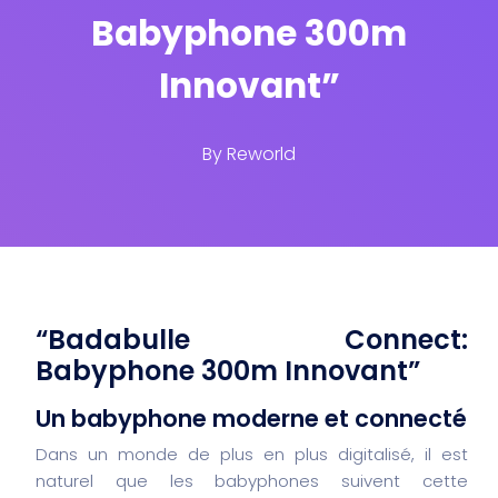
Babyphone 300m
Innovant”
By
Reworld
“Badabulle Connect:
Babyphone 300m Innovant”
Un babyphone moderne et connecté
Dans un monde de plus en plus digitalisé, il est
naturel que les babyphones suivent cette