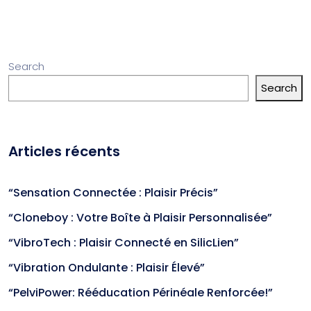
Search
Search
Articles récents
“Sensation Connectée : Plaisir Précis”
“Cloneboy : Votre Boîte à Plaisir Personnalisée”
“VibroTech : Plaisir Connecté en SilicLien”
“Vibration Ondulante : Plaisir Élevé”
“PelviPower: Rééducation Périnéale Renforcée!”