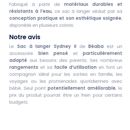
Fabriqué à partir de
matériaux durables et
résistants à l’eau
, ce sac à langer séduit par sa
conception pratique et son esthétique soignée
,
disponible en plusieurs coloris.
Notre avis
Le
Sac à langer Sydney II
de
Béaba
est un
accessoire
bien pensé
et
particulièrement
adapté
aux besoins des parents. Ses nombreux
rangements
et sa
facile d’utilisation
en font un
compagnon idéal pour les sorties en famille, les
voyages ou les promenades quotidiennes avec
bébé. Seul point
potentiellement améliorable
, le
prix du produit pourrait être un frein pour certains
budgets.