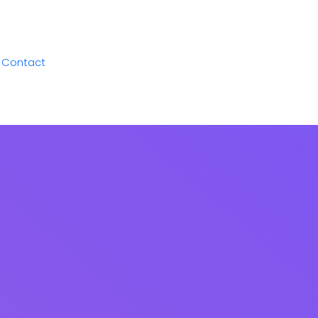
Contact