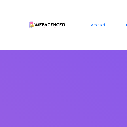
Accueil