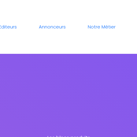
Editeurs
Annonceurs
Notre Métier